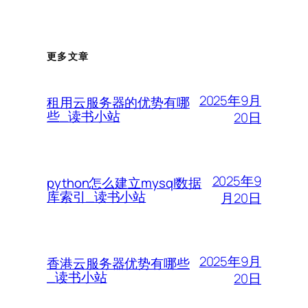
更多文章
2025年9月
租用云服务器的优势有哪
些_读书小站
20日
2025年9
python怎么建立mysql数据
库索引_读书小站
月20日
2025年9月
香港云服务器优势有哪些
_读书小站
20日