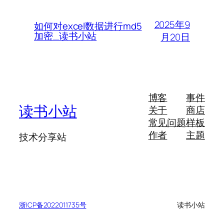
2025年9
如何对excel数据进行md5
加密_读书小站
月20日
博客
事件
读书小站
关于
商店
常见问题
样板
作者
主题
技术分享站
浙ICP备2022011735号
读书小站