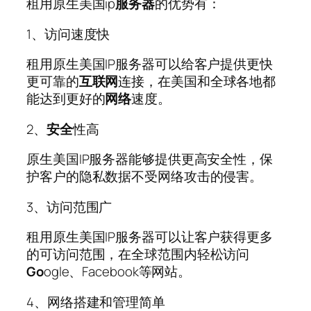
租用原生美国ip
服务器
的优势有：
1、访问速度快
租用原生美国IP服务器可以给客户提供更快
更可靠的
互联网
连接，在美国和全球各地都
能达到更好的
网络
速度。
2、
安全
性高
原生美国IP服务器能够提供更高安全性，保
护客户的隐私数据不受网络攻击的侵害。
3、访问范围广
租用原生美国IP服务器可以让客户获得更多
的可访问范围，在全球范围内轻松访问
Go
ogle、Facebook等网站。
4、网络搭建和管理简单