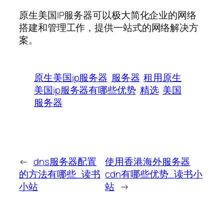
原生美国IP服务器可以极大简化企业的网络
搭建和管理工作，提供一站式的网络解决方
案。
原生美国ip服务器
服务器
租用原生
美国ip服务器有哪些优势
精选
美国
服务器
←
dns服务器配置
使用香港海外服务器
的方法有哪些_读书
cdn有哪些优势_读书小
小站
站
→