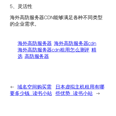
5、灵活性
海外高防服务器CDN能够满足各种不同类型
的企业需求。
海外高防服务器
海外高防服务器cdn
海外高防服务器cdn租用怎么测评
精
选
高防服务器
←
域名空间购买需
日本虚拟主机租用有哪
要多少钱_读书小站
些优势_读书小站
→