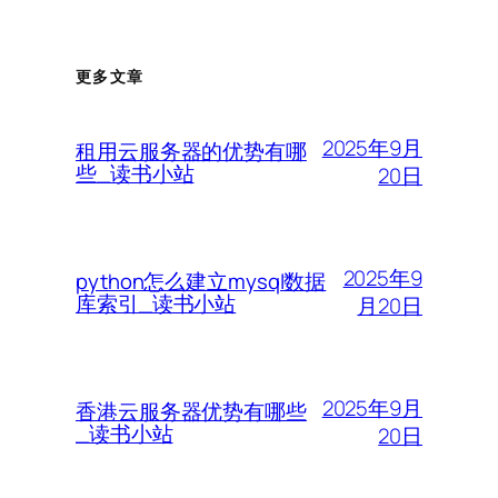
更多文章
2025年9月
租用云服务器的优势有哪
些_读书小站
20日
2025年9
python怎么建立mysql数据
库索引_读书小站
月20日
2025年9月
香港云服务器优势有哪些
_读书小站
20日