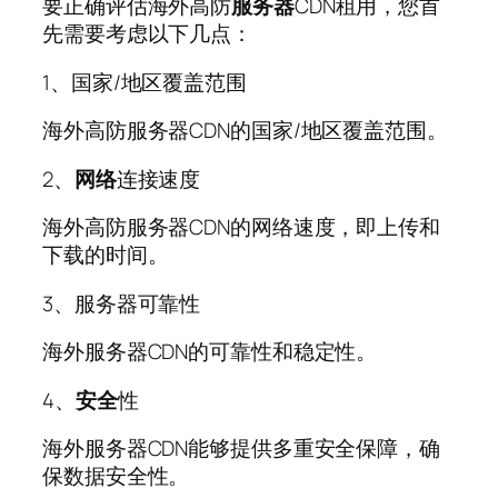
要正确评估海外高防
服务器
CDN租用，您首
先需要考虑以下几点：
1、国家/地区覆盖范围
海外高防服务器CDN的国家/地区覆盖范围。
2、
网络
连接速度
海外高防服务器CDN的网络速度，即上传和
下载的时间。
3、服务器可靠性
海外服务器CDN的可靠性和稳定性。
4、
安全
性
海外服务器CDN能够提供多重安全保障，确
保数据安全性。