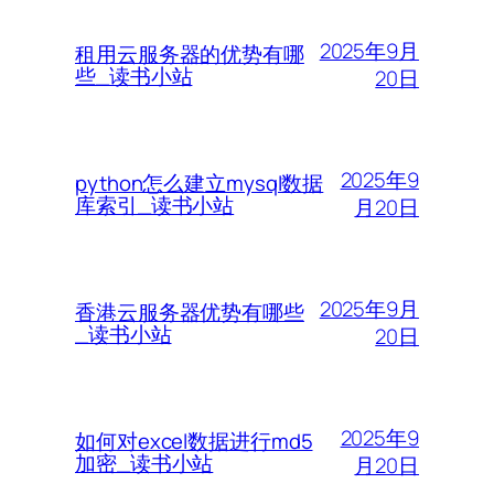
2025年9月
租用云服务器的优势有哪
些_读书小站
20日
2025年9
python怎么建立mysql数据
库索引_读书小站
月20日
2025年9月
香港云服务器优势有哪些
_读书小站
20日
2025年9
如何对excel数据进行md5
加密_读书小站
月20日