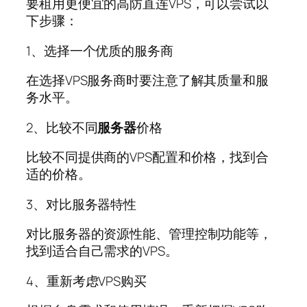
要租用更便宜的高防直连VPS，可以尝试以
下步骤：
1、选择一个优质的服务商
在选择VPS服务商时要注意了解其质量和服
务水平。
2、比较不同
服务器
价格
比较不同提供商的VPS配置和价格，找到合
适的价格。
3、对比服务器特性
对比服务器的资源性能、管理控制功能等，
找到适合自己需求的VPS。
4、重新考虑VPS购买