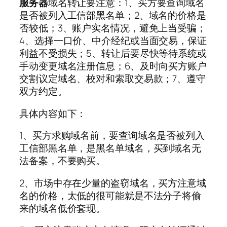
服务器
域名转让要注意：1、买方要查询域名
是否被列入工信部黑名单；2、域名的价格是
否较低；3、账户实名情况，避免上当受骗；
4、选择一口价、中介经纪或当面交易，保证
利益不受损失；5、转让后要尽快等待系统或
手动变更域名注册信息；6、及时向买方账户
交割议定域名、校对和索取交易款；7、遵守
双方约定。
具体内容如下：
1、买方求购域名前，要查询域名是否被列入
工信部黑名单，是黑名单域名，买到域名无
法备案，不要购买。
2、市场中存在少量的盗窃域名，买方注意域
名的价格，太低的很可能就是不法分子将偷
来的域名低价套现。