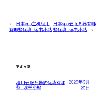
←
日本vps主机租用
日本vps云服务器有哪
有哪些优势_读书小站
些优势_读书小站
→
更多文章
2025年9月
租用云服务器的优势有哪
些_读书小站
20日