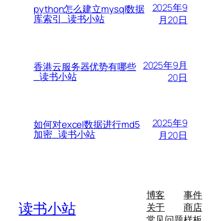
2025年9
python怎么建立mysql数据
库索引_读书小站
月20日
2025年9月
香港云服务器优势有哪些
_读书小站
20日
2025年9
如何对excel数据进行md5
加密_读书小站
月20日
博客
事件
读书小站
关于
商店
常见问题
样板