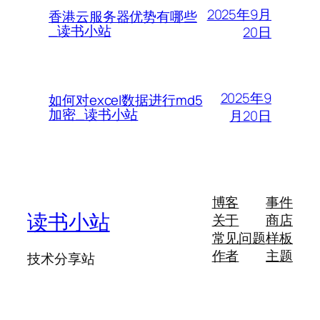
2025年9月
香港云服务器优势有哪些
_读书小站
20日
2025年9
如何对excel数据进行md5
加密_读书小站
月20日
博客
事件
读书小站
关于
商店
常见问题
样板
作者
主题
技术分享站