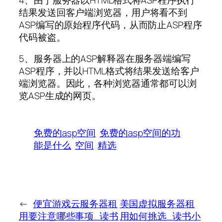
结果发送回客户端浏览器，用户将看不到
ASP编写的原始程序代码，从而防止ASP程序
代码被盗。
5、服务器上的ASP解释器在服务器端编写
ASP程序，并以HTML格式将结果发送给客户
端浏览器。因此，各种浏览器通常都可以浏
览ASP生成的网页。
免费的asp空间
免费的asp空间的功
能是什么
空间
精选
←
便宜游戏云服务器租
美国虚拟服务器租
用要注意哪些事项_读书
用如何挑选_读书小