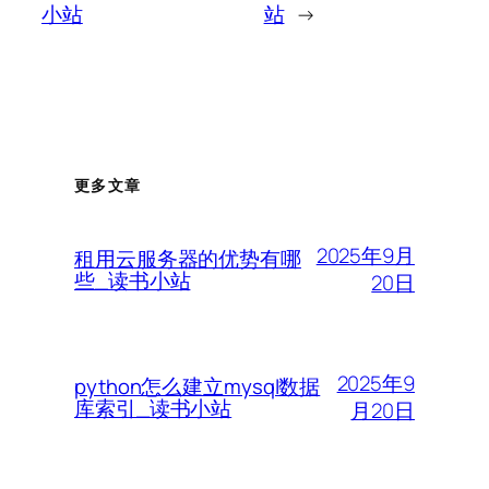
小站
站
→
更多文章
2025年9月
租用云服务器的优势有哪
些_读书小站
20日
2025年9
python怎么建立mysql数据
库索引_读书小站
月20日