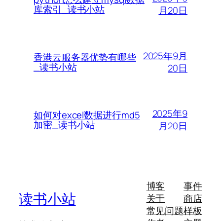
库索引_读书小站
月20日
2025年9月
香港云服务器优势有哪些
_读书小站
20日
2025年9
如何对excel数据进行md5
加密_读书小站
月20日
博客
事件
读书小站
关于
商店
常见问题
样板