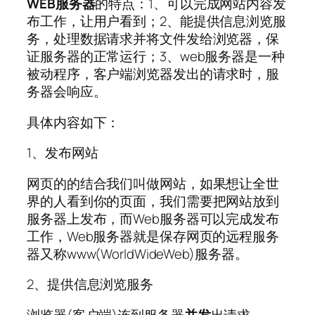
WEB
服务器
的特点：1、可以完成网站内容发
布工作，让用户看到；2、能提供信息浏览服
务，处理数据请求并将文件发给浏览器，保
证服务器的正常运行；3、web服务器是一种
被动程序，客户端浏览器发出的请求时，服
务器会响应。
具体内容如下：
1、发布网站
网页的的结合我们叫做网站，如果想让全世
界的人看到你的页面，我们需要把网站放到
服务器上发布，而Web服务器可以完成发布
工作，Web服务器就是保存网页的远程服务
器又称www(WorldWideWeb)服务器。
2、提供信息浏览服务
浏览器(客户端)连到服务器
并发
出请求，