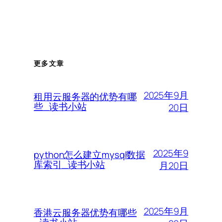
更多文章
2025年9月
租用云服务器的优势有哪
些_读书小站
20日
2025年9
python怎么建立mysql数据
库索引_读书小站
月20日
2025年9月
香港云服务器优势有哪些