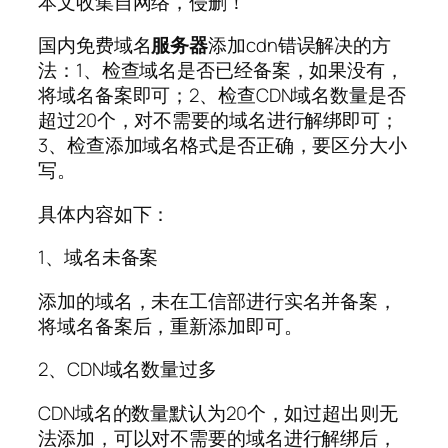
本文收集自网络，侵删！
国内免费域名
服务器
添加cdn错误解决的方
法：1、检查域名是否已经备案，如果没有，
将域名备案即可；2、检查CDN域名数量是否
超过20个，对不需要的域名进行解绑即可；
3、检查添加域名格式是否正确，要区分大小
写。
具体内容如下：
1、域名未备案
添加的域名，未在工信部进行实名并备案，
将域名备案后，重新添加即可。
2、CDN域名数量过多
CDN域名的数量默认为20个，如过超出则无
法添加，可以对不需要的域名进行解绑后，