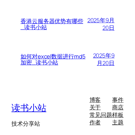
2025年9月
香港云服务器优势有哪些
_读书小站
20日
2025年9
如何对excel数据进行md5
加密_读书小站
月20日
博客
事件
读书小站
关于
商店
常见问题
样板
作者
主题
技术分享站