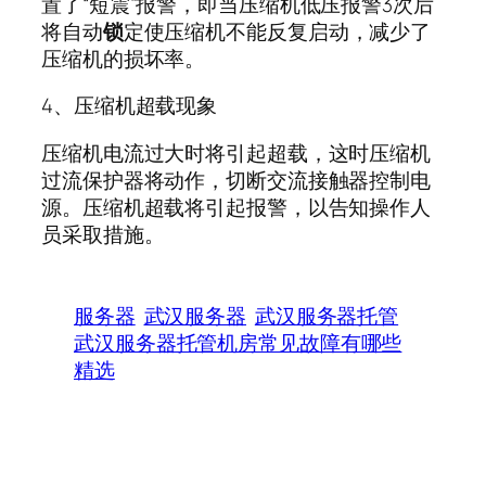
置了“短震”报警，即当压缩机低压报警3次后
将自动
锁
定使压缩机不能反复启动，减少了
压缩机的损坏率。
4、压缩机超载现象
压缩机电流过大时将引起超载，这时压缩机
过流保护器将动作，切断交流接触器控制电
源。压缩机超载将引起报警，以告知操作人
员采取措施。
服务器
武汉服务器
武汉服务器托管
武汉服务器托管机房常见故障有哪些
精选