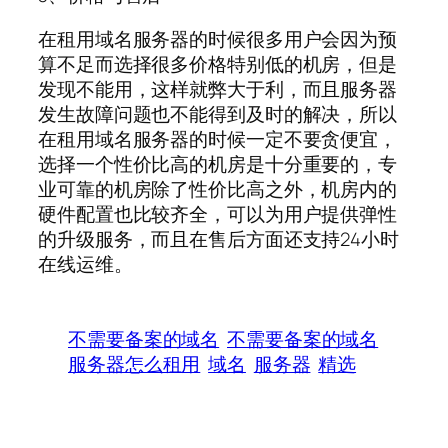
在租用域名服务器的时候很多用户会因为预
算不足而选择很多价格特别低的机房，但是
发现不能用，这样就弊大于利，而且服务器
发生故障问题也不能得到及时的解决，所以
在租用域名服务器的时候一定不要贪便宜，
选择一个性价比高的机房是十分重要的，专
业可靠的机房除了性价比高之外，机房内的
硬件配置也比较齐全，可以为用户提供弹性
的升级服务，而且在售后方面还支持24小时
在线运维。
不需要备案的域名
不需要备案的域名
服务器怎么租用
域名
服务器
精选