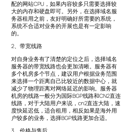
配的网站CPU，如果内容较多只需要选择较
大的内存和硬盘即可。另外，在选择域名服
务器租用之前，友好明确好所需要的系统，
系统不合适对业务的开展也是有一定影响
的。
2、带宽线路
对自身业务有了清楚的定位之后，选择域名
服务器的带宽线路也会更加清晰。服务器有
多个机房多个节点，建议用户根据业务范围
来选择一个距离自己比较近的数据中心，就
减少了物理距离对网络延迟的影响。服务器
机房的线路一般分为国际BGP线路和CN2直连
线路，对于大陆用户来说，cn2直连大陆，速
度快延迟低，适合租用，相反如果是海外用
户较多的业务，选择BGP线路更加合适。
3、价格与售后