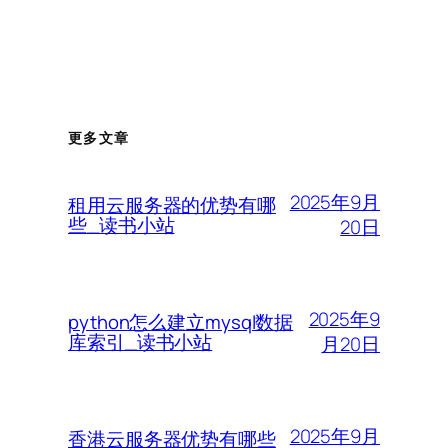
更多文章
2025年9月
租用云服务器的优势有哪
些_读书小站
20日
2025年9
python怎么建立mysql数据
库索引_读书小站
月20日
2025年9月
香港云服务器优势有哪些