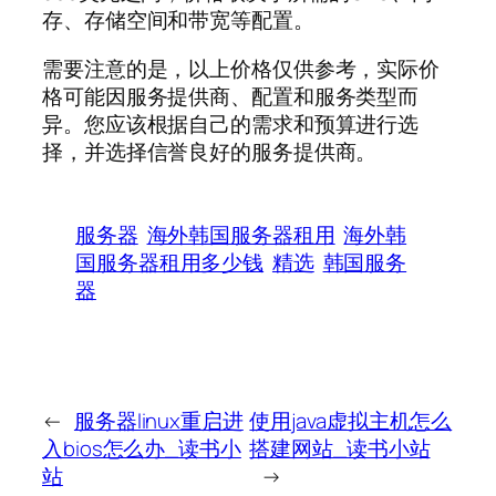
存、存储空间和带宽等配置。
需要注意的是，以上价格仅供参考，实际价
格可能因服务提供商、配置和服务类型而
异。您应该根据自己的需求和预算进行选
择，并选择信誉良好的服务提供商。
服务器
海外韩国服务器租用
海外韩
国服务器租用多少钱
精选
韩国服务
器
←
服务器linux重启进
使用java虚拟主机怎么
入bios怎么办_读书小
搭建网站_读书小站
站
→