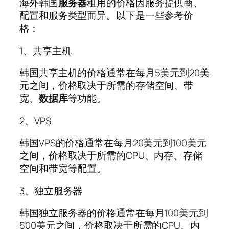
海外韩国
服务器
租用的价格因服务提供商、
配置和服务类型而异。以下是一些参考价
格：
1、共享主机
韩国共享主机的价格通常在每月5美元到20美
元之间，价格取决于所需的存储空间、带
宽、
数据库
等功能。
2、VPS
韩国VPS的价格通常在每月20美元到100美元
之间，价格取决于所需的CPU、内存、存储
空间和带宽等配置。
3、独立服务器
韩国独立服务器的价格通常在每月100美元到
500美元之间，价格取决于所需的CPU、内