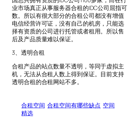
业市场真正从事服务器合租的IDC公司屈指可
数。所以有很大部分的合租公司都没有增值
电信经营许可证，没有自己的机房，只能选
择有资质的公司进行托管或者租用。所以售
后及产品质量难以保证。
3、透明合租
合租产品的站点数量不透明，等同于虚拟主
机，无法从合租人数上得到保证。目前支持
透明合租的合租网站不多。
合租空间
合租空间有哪些缺点
空间
精选