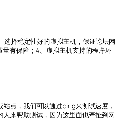
2、选择稳定性好的虚拟主机，保证论坛网
质量有保障；4、虚拟主机支持的程序环
或站点，我们可以通过ping来测试速度，
的人来帮助测试，因为这里面也牵扯到网