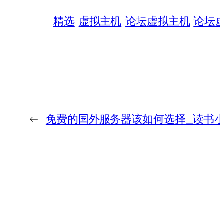
精选
虚拟主机
论坛虚拟主机
论坛
←
免费的国外服务器该如何选择_读书