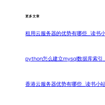
更多文章
租用云服务器的优势有哪些_读书
python怎么建立mysql数据库索
香港云服务器优势有哪些_读书小