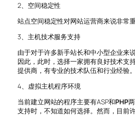
2、空间稳定性
站点空间稳定性对网站运营商来说非常
3、主机技术服务支持
由于对于许多新手站长和中小型企业来
因此，此时，选择一家拥有良好技术支
提供商，有专业的技术队伍和行业经验
4、虚拟主机程序环境
当前建立网站的程序主要有ASP和
PHP
支持时，不知道如何选择。然而，目前许