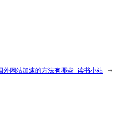
国外网站加速的方法有哪些_读书小站
→