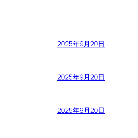
2025年9月20日
2025年9月20日
2025年9月20日