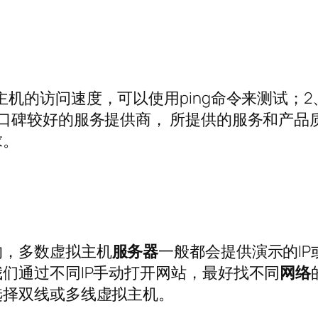
主机的访问速度，可以使用ping命令来测试；
口碑较好的服务提供商， 所提供的服务和产品
求。
的，多数虚拟主机
服务器
一般都会提供演示的IP
们通过不同IP手动打开网站，最好找不同
网络
选择双线或多线虚拟主机。