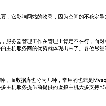
重要，它影响网站的收录，因为空间的不稳定导
说，服务器管理工作在管理上肯定不在行，面对
持的主机服务商的优势就体现出来了。各位尽量
。
两种，而
数据库
也分为几种，常用的也就是
Mysq
多主机服务提供商提供的虚拟主机大多支持AS