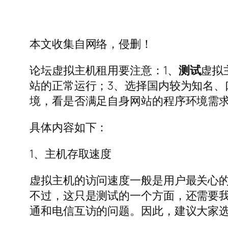
本文收集自网络，侵删！
论坛虚拟主机租用要注意：1、
测试
虚拟
站的正常运行；3、选择国内较为知名、
境，看是否满足自身网站的程序环境需
具体内容如下：
1、主机存取速度
虚拟主机的访问速度一般是用户最关心
不过，这只是测试的一个方面，还需要我
通和电信互访的问题。因此，建议大家