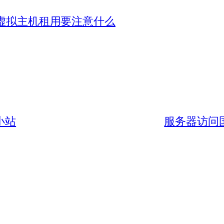
虚拟主机租用要注意什么
小站
服务器访问