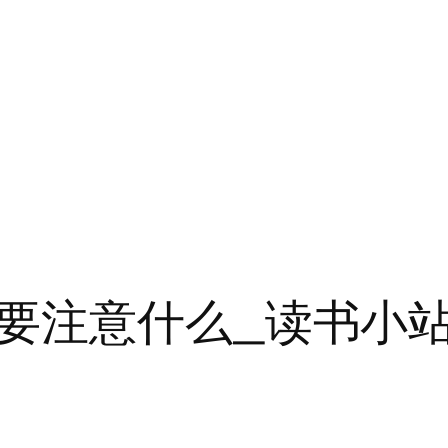
要注意什么_读书小