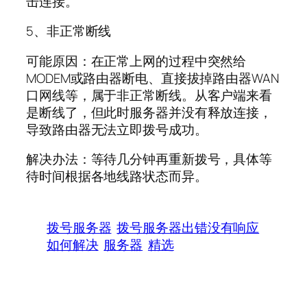
击连接。
5、非正常断线
可能原因：在正常上网的过程中突然给
MODEM或路由器断电、直接拔掉路由器WAN
口网线等，属于非正常断线。从客户端来看
是断线了，但此时服务器并没有释放连接，
导致路由器无法立即拨号成功。
解决办法：等待几分钟再重新拨号，具体等
待时间根据各地线路状态而异。
拨号服务器
拨号服务器出错没有响应
如何解决
服务器
精选