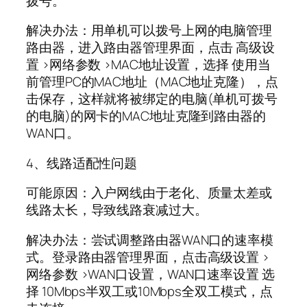
拨号。
解决办法：用单机可以拨号上网的电脑管理
路由器，进入路由器管理界面，点击 高级设
置 >网络参数 >MAC地址设置，选择 使用当
前管理PC的MAC地址（MAC地址克隆），点
击保存，这样就将被绑定的电脑(单机可拨号
的电脑)的网卡的MAC地址克隆到路由器的
WAN口。
4、线路适配性问题
可能原因：入户网线由于老化、质量太差或
线路太长，导致线路衰减过大。
解决办法：尝试调整路由器WAN口的速率模
式。登录路由器管理界面，点击高级设置 >
网络参数 >WAN口设置，WAN口速率设置 选
择 10Mbps半双工或10Mbps全双工模式，点