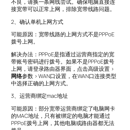
不良，请换一条网线尝试。确保电脑直接连
接宽带可以正常上网，排除宽带线路问题。
2、确认单机上网方式
可能原因：宽带线路的上网方式不是PPPoE
拨号上网。
解决办法：PPPoE是指通过运营商指定的宽
带账号密码进行拨号。如果不是PPPoE拨号
上网，请登录路由器界面，点击高级设置 >
网络
参数 > WAN口设置，在WAN口连接类型
中选择正确的上网方式。
3、运营商绑定mac地址
可能原因：部分宽带运营商绑定了电脑网卡
的MAC地址，只有被绑定的电脑才能通过
PPPoE拨号上网，其他电脑或路由器都无法