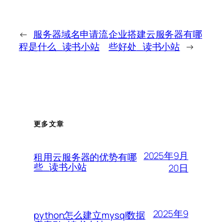
←
服务器域名申请流
企业搭建云服务器有哪
程是什么_读书小站
些好处_读书小站
→
更多文章
2025年9月
租用云服务器的优势有哪
些_读书小站
20日
2025年9
python怎么建立mysql数据