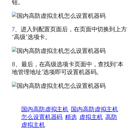
钮。
7、进入到配置页面后，在页面中切换到上方
“高级”选项卡。
8、最后，在高级选项卡页面中，查找到“本
地管理地址”选项即可设置机器码。
国内高防虚拟主机
国内高防虚拟主机
怎么设置机器码
精选
虚拟主机
高防
虚拟主机