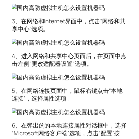
3、在网络和Internet界面中，点击“网络和共
享中心”选项。
4、进入网络和共享中心页面后，在页面中点
击左侧"更改适配器设置"选项。
5、在网络连接页面中，鼠标右键点击“本地
连接”，选择属性选项。
6、在弹出的的本地连接属性对话框中，选择
“Microsoft网络客户端”选项，点击“配置”按