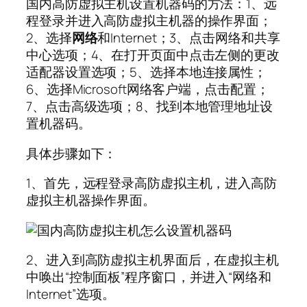
国内高防虚拟主机设置机器码的方法：1、远
程登录并进入高防虚拟主机器的操作界面；
2、选择
网络
和Internet；3、点击网络和共享
中心选项；4、在打开页面中点击左侧的更改
适配器设置选项；5、选择本地连接属性；
6、选择Microsoft网络客户端，点击配置；
7、点击高级选项；8、找到本地管理地址设
置机器码。
具体步骤如下：
1、首先，远程登录高防虚拟主机，进入高防
虚拟主机器操作界面。
2、进入到高防虚拟主机界面后，在虚拟主机
中唤出“控制面板”程序窗口，并进入“网络和
Internet”选项。