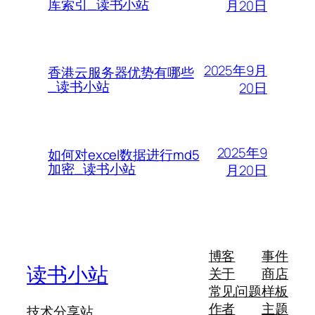
库索引_读书小站
月20日
2025年9月
香港云服务器优势有哪些
_读书小站
20日
2025年9
如何对excel数据进行md5
加密_读书小站
月20日
博客
事件
读书小站
关于
商店
常见问题
样板
作者
主题
技术分享站