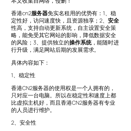
本文收集自网络，侵删！
香港cn2
服务器
免实名租用的优势有：1、稳
定性好，访问速度快，且资源独享；2、
安全
性高，支持自动更新系统，自主设置安全策
略，能免受其它网站的影响，降低数据安全
的风险；3、提供独立的
操作系统
，能随时进
行升级，满足网站后期的发展需求。
具体内容如下：
1、稳定性
香港CN2服务器的使用权是一个人拥有的，
只对应一台电脑。所以在稳定性和速度上都
比虚拟主机好，而且香港CN2服务器有专业
的人员进行维护。
2、安全性