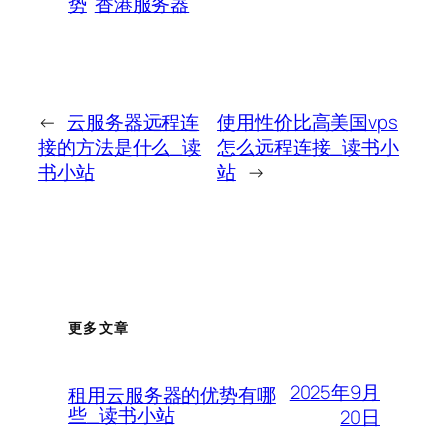
势
香港服务器
←
云服务器远程连
使用性价比高美国vps
接的方法是什么_读
怎么远程连接_读书小
书小站
站
→
更多文章
2025年9月
租用云服务器的优势有哪
些_读书小站
20日