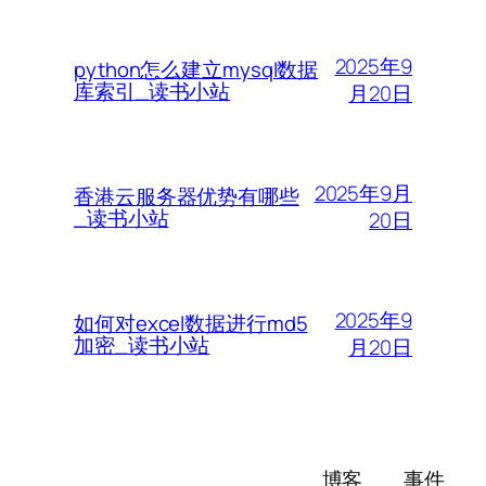
2025年9
python怎么建立mysql数据
库索引_读书小站
月20日
2025年9月
香港云服务器优势有哪些
_读书小站
20日
2025年9
如何对excel数据进行md5
加密_读书小站
月20日
博客
事件