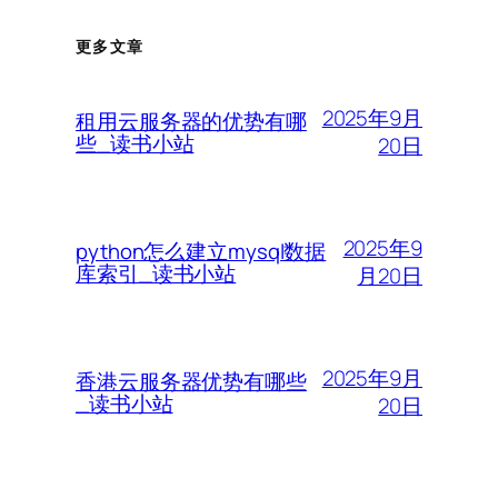
更多文章
2025年9月
租用云服务器的优势有哪
些_读书小站
20日
2025年9
python怎么建立mysql数据
库索引_读书小站
月20日
2025年9月
香港云服务器优势有哪些
_读书小站
20日