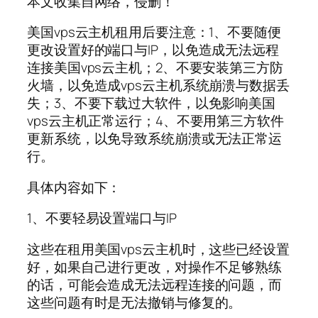
本文收集自网络，侵删！
美国vps云主机租用后要注意：1、不要随便
更改设置好的端口与IP，以免造成无法远程
连接美国vps云主机；2、不要安装第三方防
火墙，以免造成vps云主机系统崩溃与数据丢
失；3、不要下载过大软件，以免影响美国
vps云主机正常运行；4、不要用第三方软件
更新系统，以免导致系统崩溃或无法正常运
行。
具体内容如下：
1、不要轻易设置端口与IP
这些在租用美国vps云主机时，这些已经设置
好，如果自己进行更改，对操作不足够熟练
的话，可能会造成无法远程连接的问题，而
这些问题有时是无法撤销与修复的。