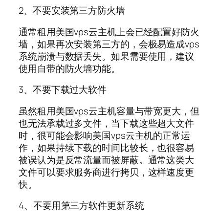
2、不要安装第三方防火墙
通常租用美国vps云主机上会已经配置好防火
墙，如果再次安装第三方的，会极易造成vps
系统崩溃与数据丢失。如果需要使用，建议
使用自带的防火墙功能。
3、不要下载过大软件
虽然租用美国vps云主机容量与带宽更大，但
也无法承载过多文件，当下载这些超大文件
时，很可能会影响美国vps云主机的正常运
作，如果持续下载的时间比较长，也很容易
被误认为是反常流量而被屏蔽。通常这类大
文件可以要求服务商进行拷贝，这样速度更
快。
4、不要用第三方软件更新系统