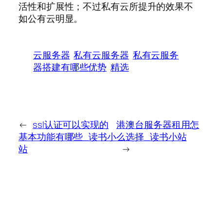
活性和扩展性；不过私有云所提升的效果不
如公有云明显。
云服务器
私有云服务器
私有云服务
器搭建有哪些优势
精选
←
ssl认证可以实现的
港澳台服务器租用怎
基本功能有哪些_读书小
么选择_读书小站
站
→