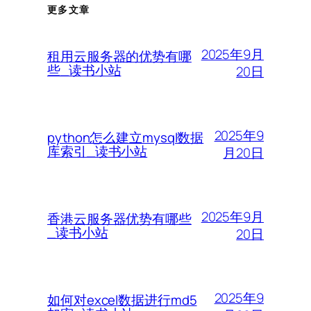
更多文章
2025年9月
租用云服务器的优势有哪
些_读书小站
20日
2025年9
python怎么建立mysql数据
库索引_读书小站
月20日
2025年9月
香港云服务器优势有哪些
_读书小站
20日
2025年9
如何对excel数据进行md5