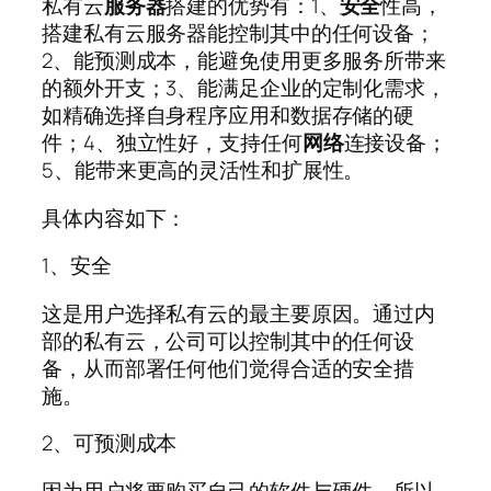
私有云
服务器
搭建的优势有：1、
安全
性高，
搭建私有云服务器能控制其中的任何设备；
2、能预测成本，能避免使用更多服务所带来
的额外开支；3、能满足企业的定制化需求，
如精确选择自身程序应用和数据存储的硬
件；4、独立性好，支持任何
网络
连接设备；
5、能带来更高的灵活性和扩展性。
具体内容如下：
1、安全
这是用户选择私有云的最主要原因。通过内
部的私有云，公司可以控制其中的任何设
备，从而部署任何他们觉得合适的安全措
施。
2、可预测成本
因为用户将要购买自己的软件与硬件，所以