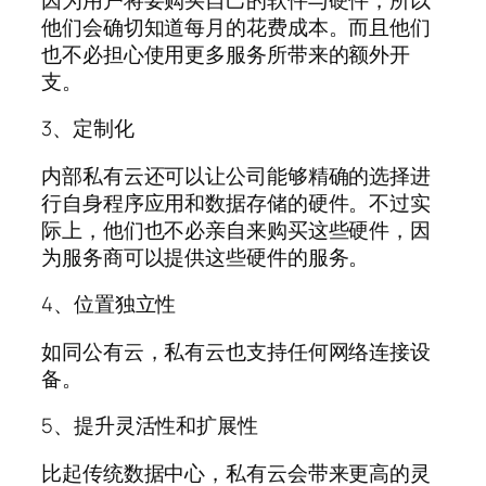
他们会确切知道每月的花费成本。而且他们
也不必担心使用更多服务所带来的额外开
支。
3、定制化
内部私有云还可以让公司能够精确的选择进
行自身程序应用和数据存储的硬件。不过实
际上，他们也不必亲自来购买这些硬件，因
为服务商可以提供这些硬件的服务。
4、位置独立性
如同公有云，私有云也支持任何网络连接设
备。
5、提升灵活性和扩展性
比起传统数据中心，私有云会带来更高的灵