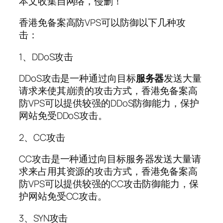
本文收集自网络，侵删！
香港免备案高防VPS可以防御以下几种攻
击：
1、DDoS攻击
DDoS攻击是一种通过向目标
服务器
发送大量
请求来使其崩溃的攻击方式，香港免备案高
防VPS可以提供较强的DDoS防御能力，保护
网站免受DDoS攻击。
2、CC攻击
CC攻击是一种通过向目标服务器发送大量请
求来占用其资源的攻击方式，香港免备案高
防VPS可以提供较强的CC攻击防御能力，保
护网站免受CC攻击。
3、SYN攻击