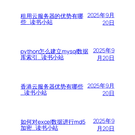
2025年9月
租用云服务器的优势有哪
些_读书小站
20日
2025年9
python怎么建立mysql数据
库索引_读书小站
月20日
2025年9月
香港云服务器优势有哪些
_读书小站
20日
2025年9
如何对excel数据进行md5
加密_读书小站
月20日