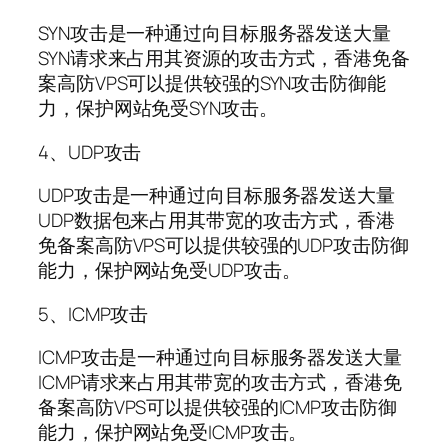
SYN攻击是一种通过向目标服务器发送大量
SYN请求来占用其资源的攻击方式，香港免备
案高防VPS可以提供较强的SYN攻击防御能
力，保护网站免受SYN攻击。
4、UDP攻击
UDP攻击是一种通过向目标服务器发送大量
UDP数据包来占用其带宽的攻击方式，香港
免备案高防VPS可以提供较强的UDP攻击防御
能力，保护网站免受UDP攻击。
5、ICMP攻击
ICMP攻击是一种通过向目标服务器发送大量
ICMP请求来占用其带宽的攻击方式，香港免
备案高防VPS可以提供较强的ICMP攻击防御
能力，保护网站免受ICMP攻击。