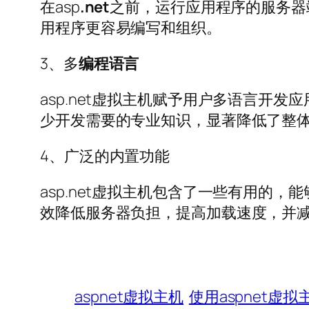
在asp
.net
之前，运行应用程序的服务器端
用程序更容易编写和组织。
3、多
编程语言
asp.net虚拟主机赋予用户多语言开发应用程
少开发需要的专业知识，显著降低了整
4、广泛的内置功能
asp.net虚拟主机包含了一些有用的
效降低服务器负担，提高加载速度，并
aspnet虚拟主机
使用aspnet虚