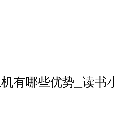
拟主机有哪些优势_读书