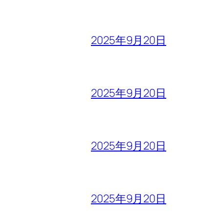
2025年9月20日
2025年9月20日
2025年9月20日
2025年9月20日