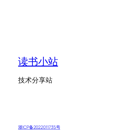
读书小站
技术分享站
浙ICP备2022011735号