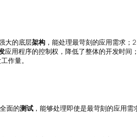
供强大的底层
架构
，能处理最苛刻的应用需求；2
发
应用程序的控制权，降低了整体的开发时间
发工作量。
全面的
测试
，能够处理即使是最苛刻的应用需