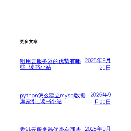
更多文章
2025年9月
租用云服务器的优势有哪
些_读书小站
20日
2025年9
python怎么建立mysql数据
库索引_读书小站
月20日
2025年9月
香港云服务器优势有哪些