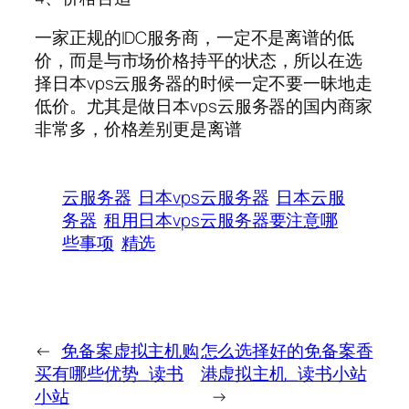
一家正规的IDC服务商，一定不是离谱的低
价，而是与市场价格持平的状态，所以在选
择日本vps云服务器的时候一定不要一昧地走
低价。尤其是做日本vps云服务器的国内商家
非常多，价格差别更是离谱
云服务器
日本vps云服务器
日本云服
务器
租用日本vps云服务器要注意哪
些事项
精选
←
免备案虚拟主机购
怎么选择好的免备案香
买有哪些优势_读书
港虚拟主机_读书小站
小站
→