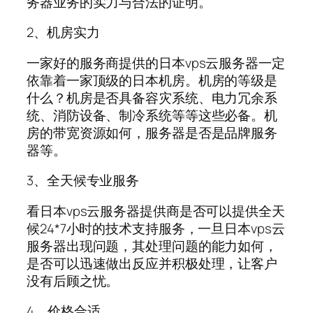
务器业务的实力与合法的证明。
2、机房实力
一家好的服务商提供的日本vps云服务器一定
依靠着一家顶级的日本机房。机房的等级是
什么？机房是否具备容灾系统、电力冗余系
统、消防设备、制冷系统等等这些必备。机
房的带宽资源如何，服务器是否是品牌服务
器等。
3、全天候专业服务
看日本vps云服务器提供商是否可以提供全天
候24*7小时的技术支持服务，一旦日本vps云
服务器出现问题，其处理问题的能力如何，
是否可以迅速做出反应并积极处理，让客户
没有后顾之忧。
4、价格合适