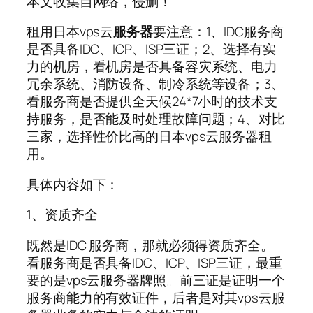
本文收集自网络，侵删！
租用日本vps云
服务器
要注意：1、IDC服务商
是否具备IDC、ICP、ISP三证；2、选择有实
力的机房，看机房是否具备容灾系统、电力
冗余系统、消防设备、制冷系统等设备；3、
看服务商是否提供全天候24*7小时的技术支
持服务，是否能及时处理故障问题；4、对比
三家，选择性价比高的日本vps云服务器租
用。
具体内容如下：
1、资质齐全
既然是IDC 服务商，那就必须得资质齐全。
看服务商是否具备IDC、ICP、ISP三证，最重
要的是vps云服务器牌照。前三证是证明一个
服务商能力的有效证件，后者是对其vps云服