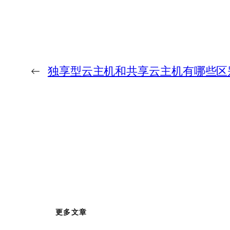
←
独享型云主机和共享云主机有哪些区
更多文章