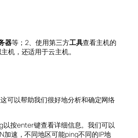
务器
等；2、使用第三方
工具
查看主机的
拟主机，还适用于云主机。
，这可以帮助我们很好地分析和确定网络
ing以按enter键查看详细信息。我们可以
加速，不同地区可能ping不同的IP地