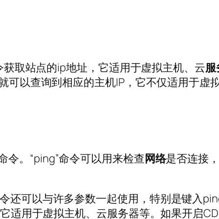
命令获取站点的ip地址，它适用于虚拟主机、云
服
址就可以查询到相应的主机IP，它不仅适用于虚
命令。“ping”命令可以用来检查
网络
是否连接
ress。此命令还可以与许多参数一起使用，特别是键入p
，它适用于虚拟主机、云服务器等。如果开启CDN