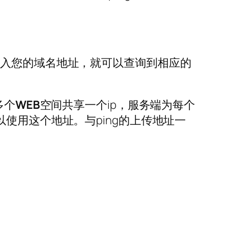
输入您的域名地址，就可以查询到相应的
多个
WEB
空间共享一个ip，服务端为每个
使用这个地址。与ping的上传地址一