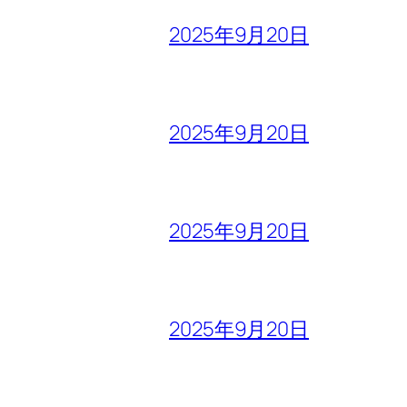
2025年9月20日
2025年9月20日
2025年9月20日
2025年9月20日