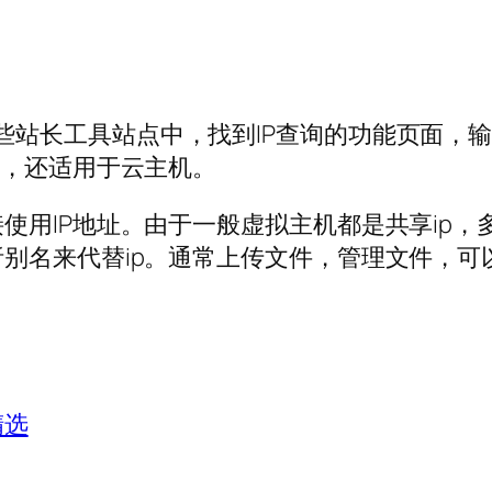
些站长工具站点中，找到IP查询的功能页面，
机，还适用于云主机。
使用IP地址。由于一般虚拟主机都是共享ip，
别名来代替ip。通常上传文件，管理文件，可以
精选