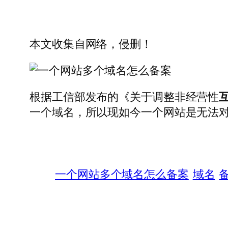
本文收集自网络，侵删！
根据工信部发布的《关于调整非经营性
一个域名，所以现如今一个网站是无法
一个网站多个域名怎么备案
域名