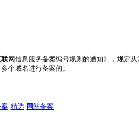
互联网
信息服务备案编号规则的通知》，规定从2
对多个域名进行备案的。
备案
精选
网站备案