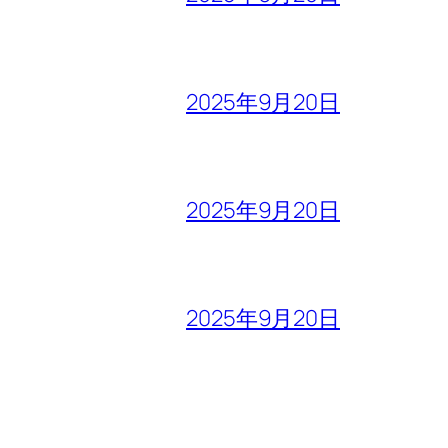
2025年9月20日
2025年9月20日
2025年9月20日