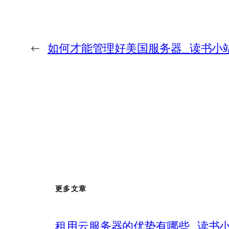
←
如何才能管理好美国服务器_读书小
更多文章
租用云服务器的优势有哪些_读书