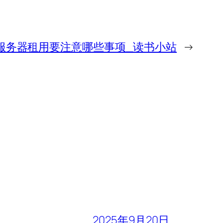
戏服务器租用要注意哪些事项_读书小站
→
2025年9月20日