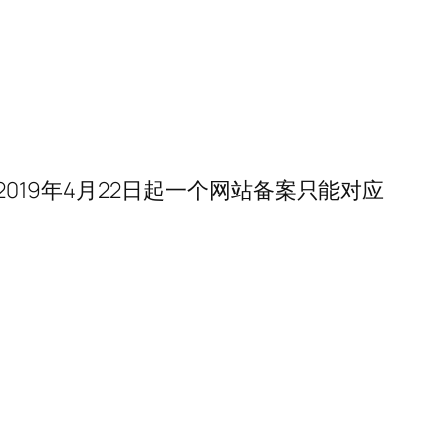
019年4月22日起一个网站备案只能对应