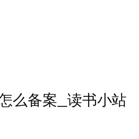
怎么备案_读书小站