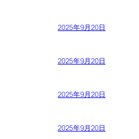
2025年9月20日
2025年9月20日
2025年9月20日
2025年9月20日