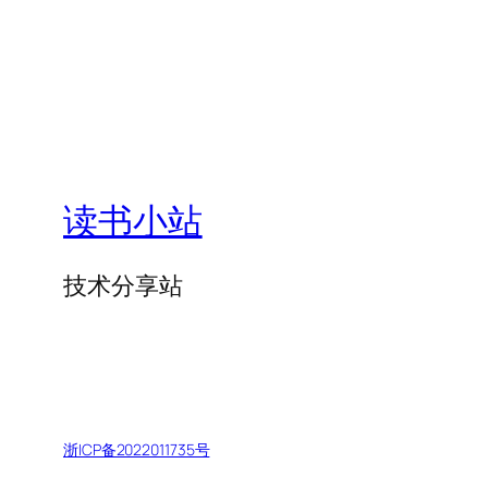
读书小站
技术分享站
浙ICP备2022011735号