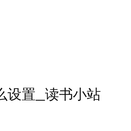
怎么设置_读书小站