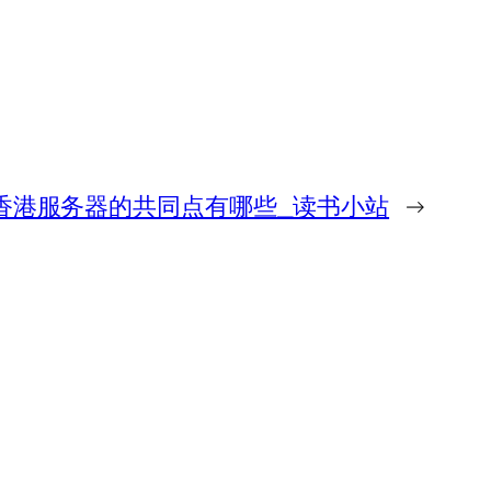
香港服务器的共同点有哪些_读书小站
→