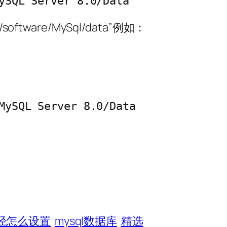
ySQL Server 8.0/Data
tware/MySql/data”例如：
MySQL Server 8.0/Data
路径怎么设置
mysql数据库
精选