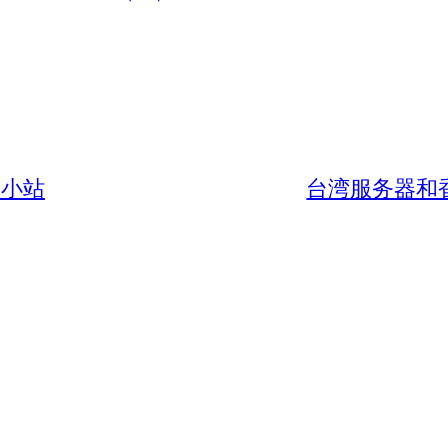
书小站
台湾服务器和