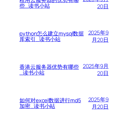
些_读书小站
20日
2025年9
python怎么建立mysql数据
库索引_读书小站
月20日
2025年9月
香港云服务器优势有哪些
_读书小站
20日
2025年9
如何对excel数据进行md5
加密_读书小站
月20日