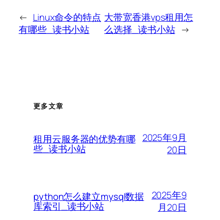
←
Linux命令的特点
大带宽香港vps租用怎
有哪些_读书小站
么选择_读书小站
→
更多文章
2025年9月
租用云服务器的优势有哪
些_读书小站
20日
2025年9
python怎么建立mysql数据
库索引_读书小站
月20日