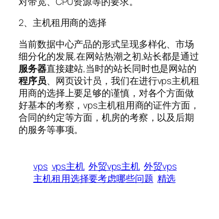
对带宽、CPU资源等的要求。
2、主机租用商的选择
当前数据中心产品的形式呈现多样化、市场
细分化的发展,在网站热潮之初,站长都是通过
服务器
直接建站,当时的站长同时也是网站的
程序员
、网页设计员，我们在进行vps主机租
用商的选择上要足够的谨慎，对各个方面做
好基本的考察，vps主机租用商的证件方面，
合同的约定等方面，机房的考察，以及后期
的服务等事项。
vps
vps主机
外贸vps主机
外贸vps
主机租用选择要考虑哪些问题
精选