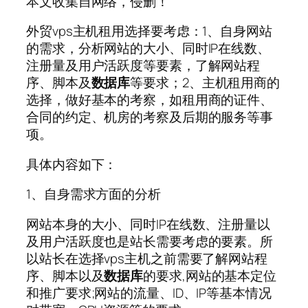
本文收集自网络，侵删！
外贸vps主机租用选择要考虑：1、自身网站
的需求，分析网站的大小、同时IP在线数、
注册量及用户活跃度等要素，了解网站程
序、脚本及
数据库
等要求；2、主机租用商的
选择，做好基本的考察，如租用商的证件、
合同的约定、机房的考察及后期的服务等事
项。
具体内容如下：
1、自身需求方面的分析
网站本身的大小、同时IP在线数、注册量以
及用户活跃度也是站长需要考虑的要素。所
以站长在选择vps主机之前需要了解网站程
序、脚本以及
数据库
的要求,网站的基本定位
和推广要求;网站的流量、ID、IP等基本情况