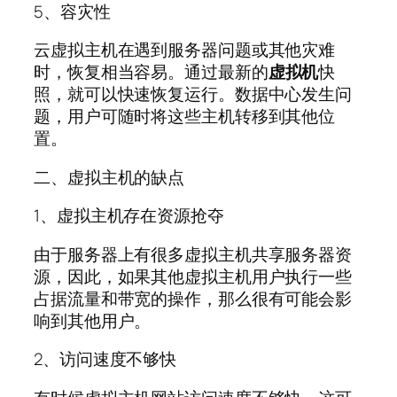
5、容灾性
云虚拟主机在遇到服务器问题或其他灾难
时，恢复相当容易。通过最新的
虚拟机
快
照，就可以快速恢复运行。数据中心发生问
题，用户可随时将这些主机转移到其他位
置。
二、虚拟主机的缺点
1、虚拟主机存在资源抢夺
由于服务器上有很多虚拟主机共享服务器资
源，因此，如果其他虚拟主机用户执行一些
占据流量和带宽的操作，那么很有可能会影
响到其他用户。
2、访问速度不够快