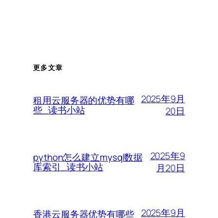
更多文章
2025年9月
租用云服务器的优势有哪
些_读书小站
20日
2025年9
python怎么建立mysql数据
库索引_读书小站
月20日
2025年9月
香港云服务器优势有哪些