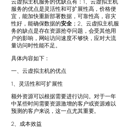
云虚拟主机服务的优缺点有：1、云虚拟主机
服务的优点是灵活性和可扩展性高，价格便
宜，能加快重新部署数据，可靠性高，容灾
性好，能确保数据的
安全
；2、云虚拟主机服
务的缺点是存在资源抢夺问题，会受其他用
户的影响，网站访问速度不够快，应对大流
量访问时性能不足。
具体内容如下：
一、云虚拟主机的优点
1、灵活性和可扩展性
额外资源可以根据需要进行访问。对于一年
中某些时间需要资源激增的客户或资源难以
预测的客户来说，这一点尤其重要。
2、成本效益