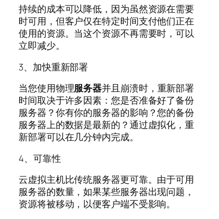
持续的成本可以降低，因为虽然资源在需要
时可用，但客户仅在特定时间支付他们正在
使用的资源。当这个资源不再需要时，可以
立即减少。
3、加快重新部署
当您使用物理
服务器
并且崩溃时，重新部署
时间取决于许多因素：您是否准备好了备份
服务器？你有你的服务器的影响？您的备份
服务器上的数据是最新的？通过虚拟化，重
新部署可以在几分钟内完成。
4、可靠性
云虚拟主机比传统服务器更可靠。由于可用
服务器的数量，如果某些服务器出现问题，
资源将被移动，以便客户端不受影响。