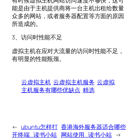
有时候虚拟主机网站访问速度不够快，这可
能是由于主机提供商将一台主机出租给数量
众多的网站，或者服务器配置等方面的原因
所造成的。
3、访问时性能不足
虚拟主机在应对大流量的访问时性能不足，
有明显的性能瓶颈。
云虚拟主机
云虚拟主机服务
云虚拟
主机服务有哪些优缺点
精选
←
ubuntu怎样打
香港海外服务器适合哪些
开终端_读书小站
网站使用_读书小站
→