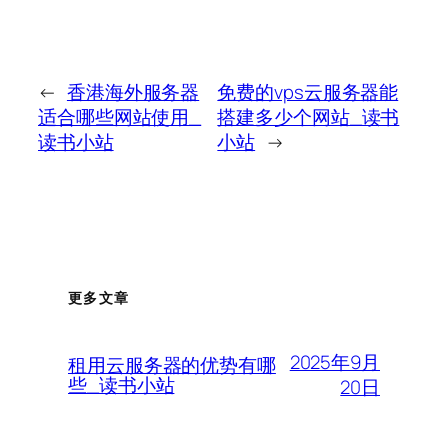
←
香港海外服务器
免费的vps云服务器能
适合哪些网站使用_
搭建多少个网站_读书
读书小站
小站
→
更多文章
2025年9月
租用云服务器的优势有哪
些_读书小站
20日