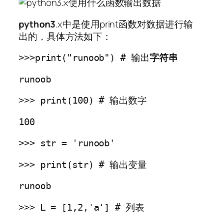
python3
.x中是使用print函数对数据进行输
出的，具体方法如下：
>>>print("runoob") # 输出
字符串
runoob 
>>> print(100) # 输出数字
100
>>> str = 'runoob'
>>> print(str) # 输出变量
runoob
>>> L = [1,2,'a'] # 列表 