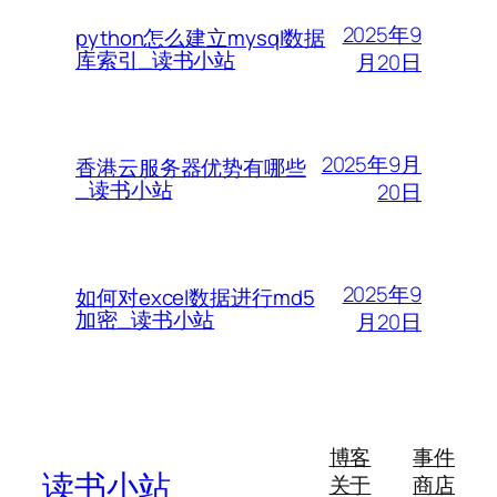
2025年9
python怎么建立mysql数据
库索引_读书小站
月20日
2025年9月
香港云服务器优势有哪些
_读书小站
20日
2025年9
如何对excel数据进行md5
加密_读书小站
月20日
博客
事件
读书小站
关于
商店