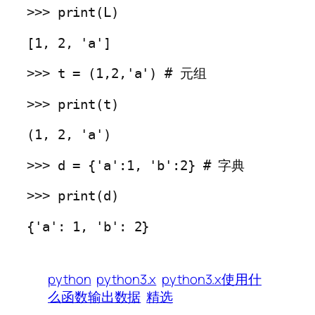
>>> print(L) 
[1, 2, 'a'] 
>>> t = (1,2,'a') # 元组
>>> print(t) 
(1, 2, 'a') 
>>> d = {'a':1, 'b':2} # 字典
>>> print(d) 
{'a': 1, 'b': 2}
python
python3.x
python3.x使用什
么函数输出数据
精选