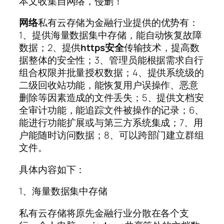
本文收集自网络，侵删！
网络
私有云存储为金融行业提供的优势有：
1、提供海量数据集中存储，能自动恢复故障
数据；2、提供
https
安全
传输技术，提高数
据整体的安全性；3、管理员能根据需求自行
组合权限并批量授权数据；4、提供系统级的
二级回收站功能，能恢复用户误操作、恶意
删除等因素造成的文件丢失；5、提供文档安
全审计功能，能追踪文件被操作的记录；6、
能进行功能扩展或与第三方系统集成；7、用
户能随时访问数据；8、可以跨部门建立群组
文件。
具体内容如下：
1、海量数据集中存储
私有云存储将原先金融行业分散在各个支