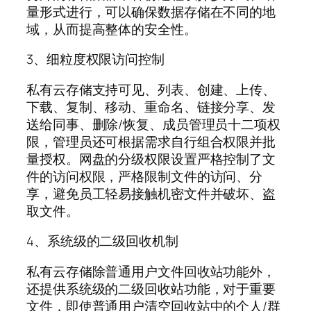
量形式进行，可以确保数据存储在不同的地
域，从而提高整体的安全性。
3、细粒度权限访问控制
私有云存储支持可见、列表、创建、上传、
下载、复制、移动、重命名、链接分享、发
送给同事、删除/恢复、成员管理员十二项权
限，管理员还可根据需求自行组合权限并批
量授权。网盘的分级权限设置严格控制了文
件的访问权限，严格限制文件的访问、分
享，避免员工轻易接触机密文件并破坏、盗
取文件。
4、系统级的二级回收机制
私有云存储除普通用户文件回收站功能外，
还提供系统级的二级回收站功能，对于重要
文件，即使普通用户清空回收站中的个人/群