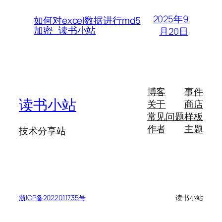
2025年9
如何对excel数据进行md5
加密_读书小站
月20日
博客
事件
读书小站
关于
商店
常见问题
样板
作者
主题
技术分享站
浙ICP备2022011735号
读书小站