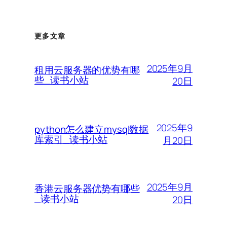
更多文章
2025年9月
租用云服务器的优势有哪
些_读书小站
20日
2025年9
python怎么建立mysql数据
库索引_读书小站
月20日
2025年9月
香港云服务器优势有哪些
_读书小站
20日