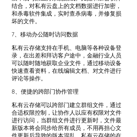
结合，对私有云盘上的文档数据进行加密，
和杀毒软件集成，实时查杀病毒，并修复损
坏的文件。
7、移动办公随时访问数据
私有云存储支持在手机、电脑等各种设备登
录，在出差和拜访客户途中，金融行业人员
可以随时随地获取企业文件，通过移动设备
快速查看资料，在线编辑文档、对文件进行
评论等操作。
8、便捷的跨部门协作管理
私有云存储可以跨部门建立群组文件，通过
合适权限控制，让协作人以应有权限对文件
进行访问，当群组文件进行更新时，文件最
新版本将会同步给所有成员，不用再担心文
件更新后导致的版本混乱。私有云存储的在