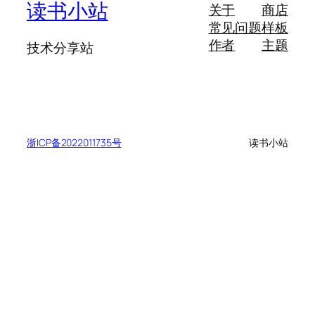
读书小站
关于
商店
常见问题
样板
作者
主题
技术分享站
浙ICP备2022011735号
读书小站