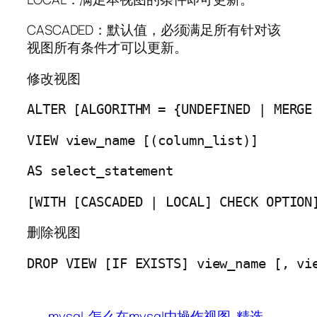
CASCADED：默认值，必须满足所有针对该
视图所有条件才可以更新。
修改视图
ALTER [ALGORITHM = {UNDEFINED | MERGE
VIEW view_name [(column_list)]
AS select_statement
[WITH [CASCADED | LOCAL] CHECK OPTION
删除视图
DROP VIEW [IF EXISTS] view_name [, vi
mysql
怎么在mysql中操作视图
精选