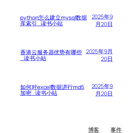
2025年9
python怎么建立mysql数据
库索引_读书小站
月20日
2025年9月
香港云服务器优势有哪些
_读书小站
20日
2025年9
如何对excel数据进行md5
加密_读书小站
月20日
博客
事件