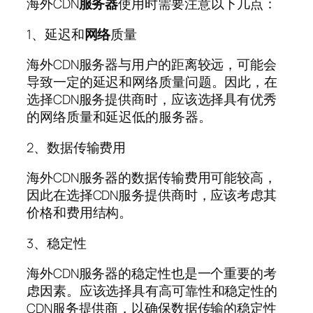
海外CDN
服务器
使用时需要注意以下几点：
1、延迟和
网络
质量
海外CDN服务器与用户的距离较远，可能会
导致一定的延迟和网络质量问题。因此，在
选择CDN服务提供商时，应该选择具有优秀
的网络质量和延迟低的服务器。
2、数据传输费用
海外CDN服务器的数据传输费用可能较高，
因此在选择CDN服务提供商时，应该考虑其
价格和费用结构。
3、稳定性
海外CDN服务器的稳定性也是一个重要的考
虑因素。应该选择具有高可靠性和稳定性的
CDN服务提供商，以确保数据传输的稳定性