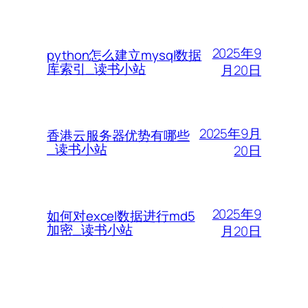
2025年9
python怎么建立mysql数据
库索引_读书小站
月20日
2025年9月
香港云服务器优势有哪些
_读书小站
20日
2025年9
如何对excel数据进行md5
加密_读书小站
月20日