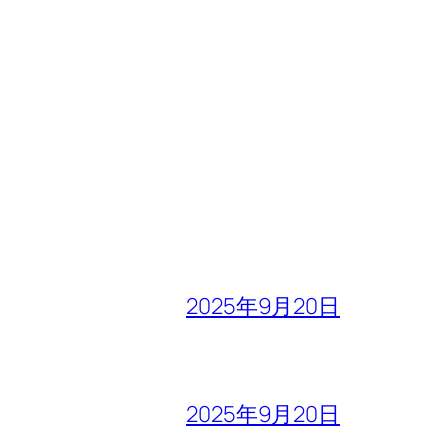
2025年9月20日
2025年9月20日