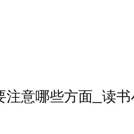
用要注意哪些方面_读书