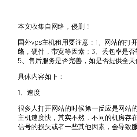
本文收集自网络，侵删！
国外vps主机租用要注意：1、网站的
络
，硬件，带宽等因素；3、丢包率是否
5、售后服务是否完善，如是否提供全天
具体内容如下：
1、速度
很多人打开网站的时候第一反应是网站的
主机速度快，其实不然，不同的机房存
信号的损失或者一些其他因素，会导致