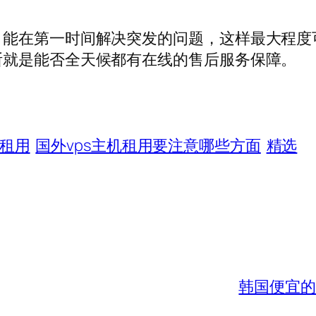
，能在第一时间解决突发的问题，这样最大程度
断就是能否全天候都有在线的售后服务保障。
机租用
国外vps主机租用要注意哪些方面
精选
韩国便宜的