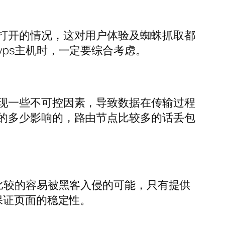
打开的情况，这对用户体验及蜘蛛抓取都
ps主机时，一定要综合考虑。
现一些不可控因素，导致数据在传输过程
的多少影响的，路由节点比较多的话丢包
比较的容易被黑客入侵的可能，只有提供
保证页面的稳定性。