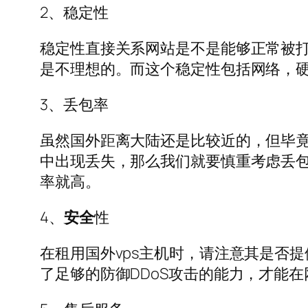
2、稳定性
稳定性直接关系网站是不是能够正常被
是不理想的。而这个稳定性包括网络，硬
3、丢包率
虽然国外距离大陆还是比较近的，但毕
中出现丢失，那么我们就要慎重考虑丢
率就高。
4、
安全
性
在租用国外vps主机时，请注意其是否
了足够的防御DDoS攻击的能力，才能