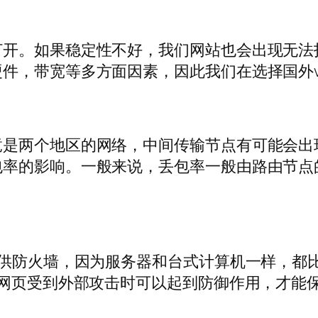
打开。如果稳定性不好，我们网站也会出现无法
件，带宽等多方面因素，因此我们在选择国外v
竟是两个地区的网络，中间传输节点有可能会出
包率的影响。一般来说，丢包率一般由路由节点
提供防火墙，因为服务器和台式计算机一样，都
在网页受到外部攻击时可以起到防御作用，才能