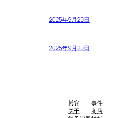
2025年9月20日
2025年9月20日
博客
事件
关于
商店