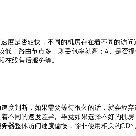
打开速度是否较快，不同的机房存在着不同的访问
较低，路由节点多，则丢包率就高；4、是否提
候在线售后服务等。
速度判断，如果需要等待很久的话，就会放弃这
在着不同的速度差异。毕竟如果选择不好的机房
服务器
整体访问速度偏慢，除非使用相关的CD