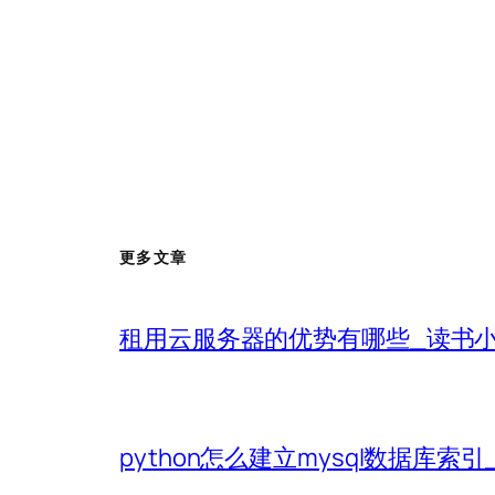
更多文章
租用云服务器的优势有哪些_读书
python怎么建立mysql数据库索