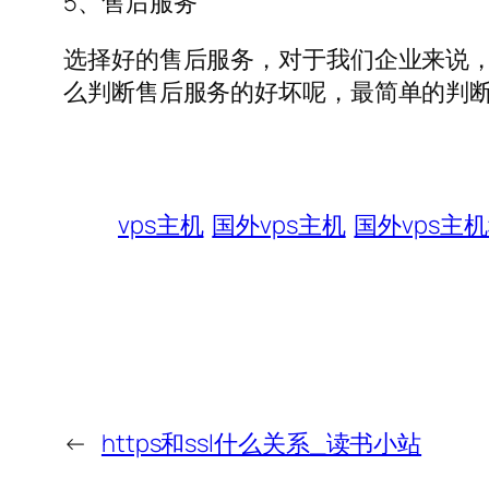
5、售后服务
选择好的售后服务，对于我们企业来说
么判断售后服务的好坏呢，最简单的判
vps主机
国外vps主机
国外vps主
←
https和ssl什么关系_读书小站