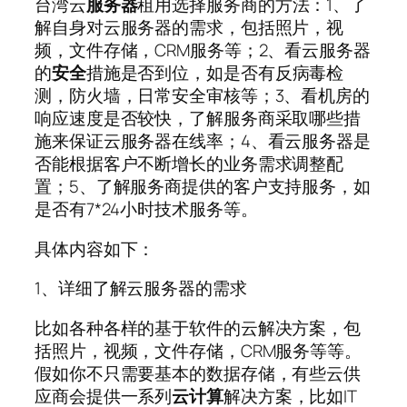
台湾云
服务器
租用选择服务商的方法：1、了
解自身对云服务器的需求，包括照片，视
频，文件存储，CRM服务等；2、看云服务器
的
安全
措施是否到位，如是否有反病毒检
测，防火墙，日常安全审核等；3、看机房的
响应速度是否较快，了解服务商采取哪些措
施来保证云服务器在线率；4、看云服务器是
否能根据客户不断增长的业务需求调整配
置；5、了解服务商提供的客户支持服务，如
是否有7*24小时技术服务等。
具体内容如下：
1、详细了解云服务器的需求
比如各种各样的基于软件的云解决方案，包
括照片，视频，文件存储，CRM服务等等。
假如你不只需要基本的数据存储，有些云供
应商会提供一系列
云计算
解决方案，比如IT