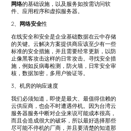
网络
的基础设施，以及服务如按需访问软
件、应用程序和虚拟服务器。
2、
网络安全
性
在线安全和安全是企业基础数据在云中存储
的关键。云解决方案提供商应该至少有一些
标准的安全措施，并且需要经常更新，以防
止像黑客攻击这样的日常攻击。寻找安全措
施，例如反病毒检测，防火墙，日常安全审
核，数据加密，多用户验证等。
3、机房的响应速度
我们必须知道，即使是最大、最值得信赖的
云供应商，也会不时遭遇停机。因为台湾云
服务器服务中断对企业来说可能成本很高，
而且会造成很大的破坏，所以最好选择那些
尽可能不停机的厂商，并且要清楚的知道那