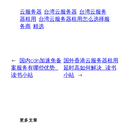
云服务器
台湾云服务器
台湾云服务
器租用
台湾云服务器租用怎么选择服
务商
精选
←
国内cdn加速免备
国外香港云服务器租用
案服务有哪些优势_
延时高如何解决_读书
读书小站
小站
→
更多文章