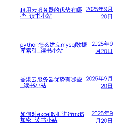
2025年9月
租用云服务器的优势有哪
些_读书小站
20日
2025年9
python怎么建立mysql数据
库索引_读书小站
月20日
2025年9月
香港云服务器优势有哪些
_读书小站
20日
2025年9
如何对excel数据进行md5
加密_读书小站
月20日