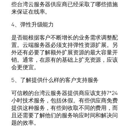
些台湾云服务器供应商已经采取了哪些措施
来保证在线率。
4、弹性升级能力
是否能根据客户不断增长的业务需求调整配
置。云端服务器必须支持弹性资源扩展。另
外还有必要了解额外扩展资源的最大容量开
销。通常，在原有的基础上扩充资源，应该
会更便宜。
5、了解提供什么样的客户支持服务
可信赖的台湾云服务器提供商应该支持7*24
小时技术服务，包括休假。有些供应商免费
提供这种服务，有些则收取不同的费用，而
且还需要了解他们的服务响应时间和解决问
题的效率。