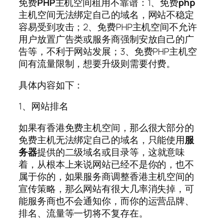
免费
PHP
主机空间租用不靠谱：1、免费
php
主机空间无法绑定自己的域名，网站不稳定
容易受到攻击；2、免费PHP主机空间不允许
用户放置广告类或服务商强制安放自己的广
告等，不利于网站发展；3、免费PHP主机空
间有流量限制，想要升级则需要付费。
具体内容如下：
1、网站排名
如果有香港免费主机空间，那么很大部分的
免费主机无法绑定自己的域名，只能使用
服
务器
提供的二级域名或目录等，这就意味
着，从根本上来说网站已经不是你的，也不
属于你的，如果服务商调整香港主机空间的
宣传策略，那么网站有很大几率消失掉，可
能服务商也不会通知你，而你的运营品牌、
排名、流量等一切将不复存在。