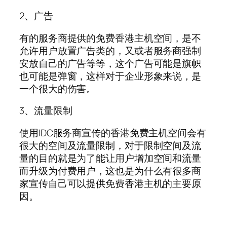
2、广告
有的服务商提供的免费香港主机空间，是不
允许用户放置广告类的，又或者服务商强制
安放自己的广告等等，这个广告可能是旗帜
也可能是弹窗，这样对于企业形象来说，是
一个很大的伤害。
3、流量限制
使用IDC服务商宣传的香港免费主机空间会有
很大的空间及流量限制，对于限制空间及流
量的目的就是为了能让用户增加空间和流量
而升级为付费用户，这也是为什么有很多商
家宣传自己可以提供免费香港主机的主要原
因。