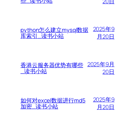
些_读书小站
20日
2025年9
python怎么建立mysql数据
库索引_读书小站
月20日
2025年9月
香港云服务器优势有哪些
_读书小站
20日
2025年9
如何对excel数据进行md5
加密_读书小站
月20日