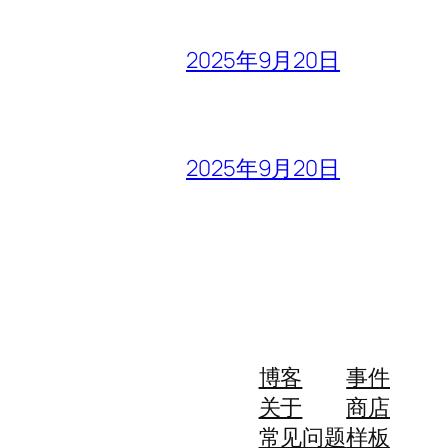
2025年9月20日
2025年9月20日
博客
事件
关于
商店
常见问题
样板