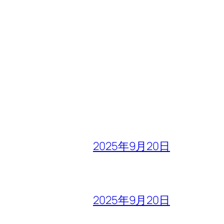
2025年9月20日
2025年9月20日