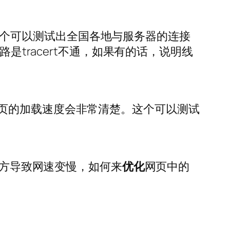
然，这个可以测试出全国各地与服务器的连接
是tracert不通，如果有的话，说明线
页的加载速度会非常清楚。这个可以测试
地方导致网速变慢，如何来
优化
网页中的