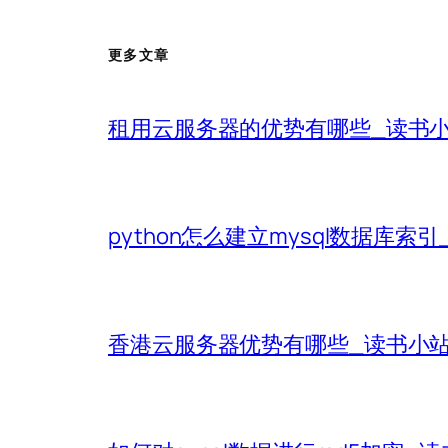
更多文章
租用云服务器的优势有哪些_读书
python怎么建立mysql数据库索
香港云服务器优势有哪些_读书小