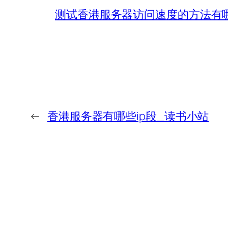
测试香港服务器访问速度的方法有
←
香港服务器有哪些ip段_读书小站