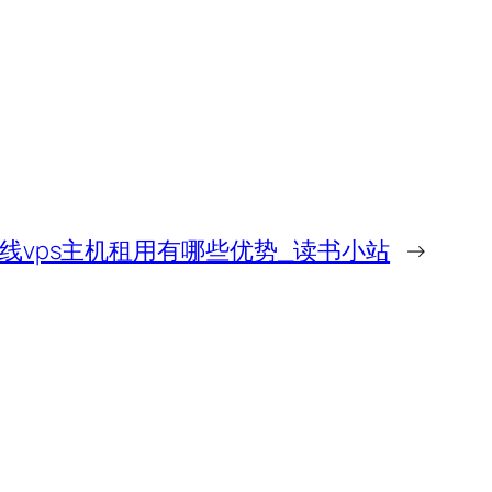
线vps主机租用有哪些优势_读书小站
→