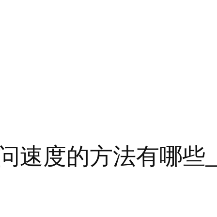
问速度的方法有哪些