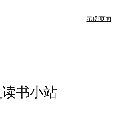
示例页面
_读书小站