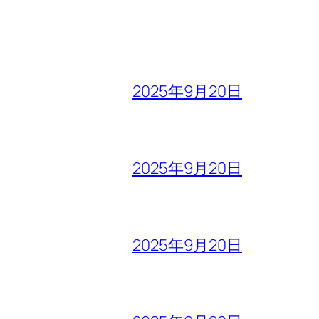
2025年9月20日
2025年9月20日
2025年9月20日