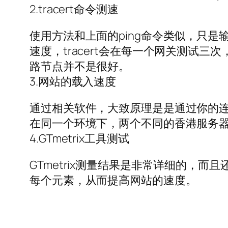
2.tracert命令测速
使用方法和上面的ping命令类似，只是输
速度，tracert会在每一个网关测试三
路节点并不是很好。
3.网站的载入速度
通过相关软件，大致原理是是通过你的
在同一个环境下，两个不同的香港服务
4.GTmetrix工具测试
GTmetrix测量结果是非常详细的，
每个元素，从而提高网站的速度。