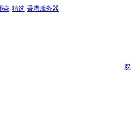
哪些
精选
香港服务器
双