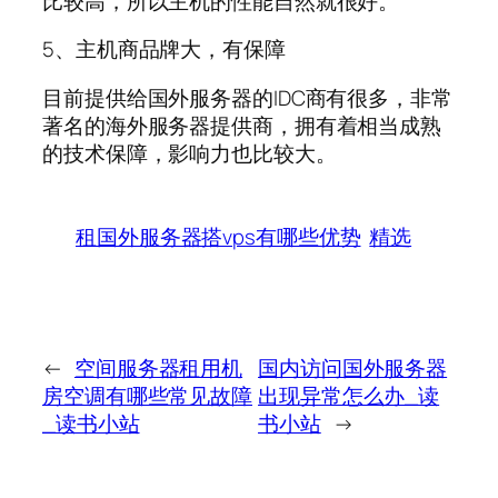
比较高，所以主机的性能自然就很好。
5、主机商品牌大，有保障
目前提供给国外服务器的IDC商有很多，非常
著名的海外服务器提供商，拥有着相当成熟
的技术保障，影响力也比较大。
租国外服务器搭vps有哪些优势
精选
←
空间服务器租用机
国内访问国外服务器
房空调有哪些常见故障
出现异常怎么办_读
_读书小站
书小站
→