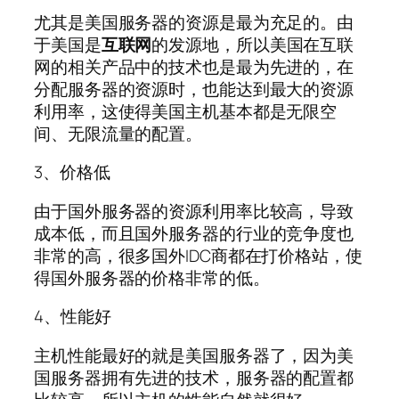
尤其是美国服务器的资源是最为充足的。由
于美国是
互联网
的发源地，所以美国在互联
网的相关产品中的技术也是最为先进的，在
分配服务器的资源时，也能达到最大的资源
利用率，这使得美国主机基本都是无限空
间、无限流量的配置。
3、价格低
由于国外服务器的资源利用率比较高，导致
成本低，而且国外服务器的行业的竞争度也
非常的高，很多国外IDC商都在打价格站，使
得国外服务器的价格非常的低。
4、性能好
主机性能最好的就是美国服务器了，因为美
国服务器拥有先进的技术，服务器的配置都