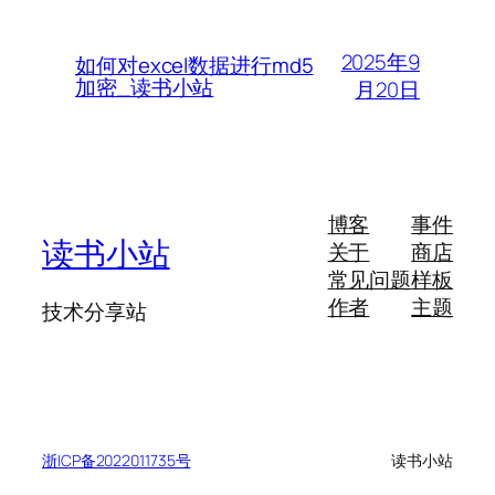
2025年9
如何对excel数据进行md5
加密_读书小站
月20日
博客
事件
读书小站
关于
商店
常见问题
样板
作者
主题
技术分享站
浙ICP备2022011735号
读书小站