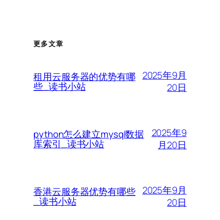
更多文章
2025年9月
租用云服务器的优势有哪
些_读书小站
20日
2025年9
python怎么建立mysql数据
库索引_读书小站
月20日
2025年9月
香港云服务器优势有哪些
_读书小站
20日