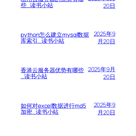
些_读书小站
20日
2025年9
python怎么建立mysql数据
库索引_读书小站
月20日
2025年9月
香港云服务器优势有哪些
_读书小站
20日
2025年9
如何对excel数据进行md5
加密_读书小站
月20日