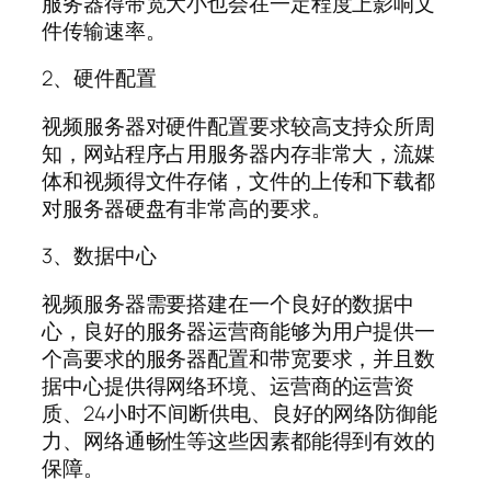
服务器得带宽大小也会在一定程度上影响文
件传输速率。
2、硬件配置
视频服务器对硬件配置要求较高支持众所周
知，网站程序占用服务器内存非常大，流媒
体和视频得文件存储，文件的上传和下载都
对服务器硬盘有非常高的要求。
3、数据中心
视频服务器需要搭建在一个良好的数据中
心，良好的服务器运营商能够为用户提供一
个高要求的服务器配置和带宽要求，并且数
据中心提供得网络环境、运营商的运营资
质、24小时不间断供电、良好的网络防御能
力、网络通畅性等这些因素都能得到有效的
保障。