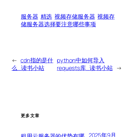
服务器
精选
视频存储服务器
视频存
储服务器选择要注意哪些事项
←
cdn指的是什
python中如何导入
么_读书小站
requests库_读书小站
→
更多文章
2025年9月
租用云服务器的优势有哪