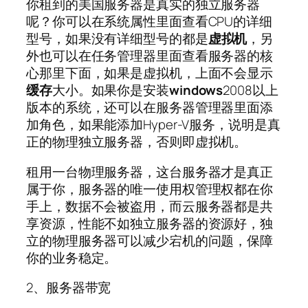
你租到的美国服务器是真实的独立服务器
呢？你可以在系统属性里面查看CPU的详细
型号，如果没有详细型号的都是
虚拟机
，另
外也可以在任务管理器里面查看服务器的核
心那里下面，如果是虚拟机，上面不会显示
缓存
大小。如果你是安装
windows
2008以上
版本的系统，还可以在服务器管理器里面添
加角色，如果能添加Hyper-V服务，说明是真
正的物理独立服务器，否则即虚拟机。
租用一台物理服务器，这台服务器才是真正
属于你，服务器的唯一使用权管理权都在你
手上，数据不会被盗用，而云服务器都是共
享资源，性能不如独立服务器的资源好，独
立的物理服务器可以减少宕机的问题，保障
你的业务稳定。
2、服务器带宽