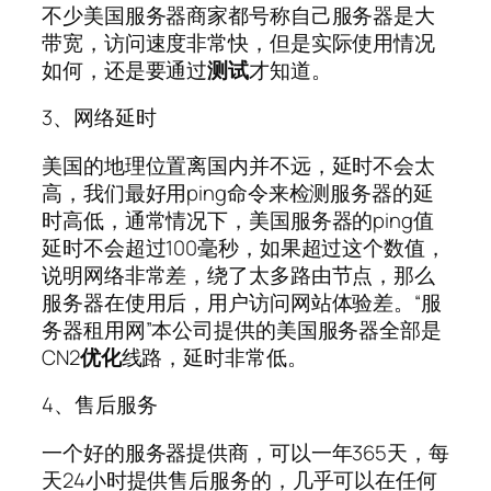
不少美国服务器商家都号称自己服务器是大
带宽，访问速度非常快，但是实际使用情况
如何，还是要通过
测试
才知道。
3、网络延时
美国的地理位置离国内并不远，延时不会太
高，我们最好用ping命令来检测服务器的延
时高低，通常情况下，美国服务器的ping值
延时不会超过100毫秒，如果超过这个数值，
说明网络非常差，绕了太多路由节点，那么
服务器在使用后，用户访问网站体验差。“服
务器租用网”本公司提供的美国服务器全部是
CN2
优化
线路，延时非常低。
4、售后服务
一个好的服务器提供商，可以一年365天，每
天24小时提供售后服务的，几乎可以在任何