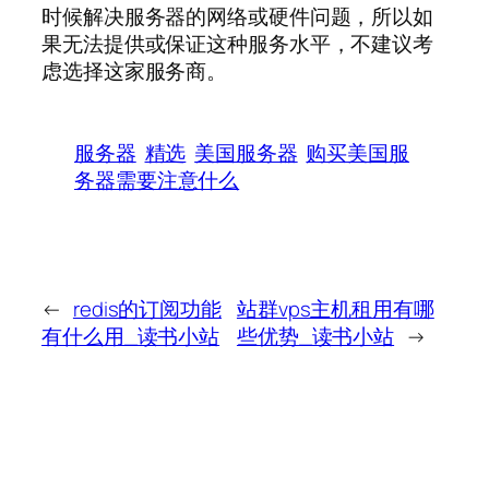
时候解决服务器的网络或硬件问题，所以如
果无法提供或保证这种服务水平，不建议考
虑选择这家服务商。
服务器
精选
美国服务器
购买美国服
务器需要注意什么
←
redis的订阅功能
站群vps主机租用有哪
有什么用_读书小站
些优势_读书小站
→