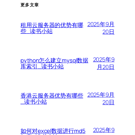
更多文章
2025年9月
租用云服务器的优势有哪
些_读书小站
20日
2025年9
python怎么建立mysql数据
库索引_读书小站
月20日
2025年9月
香港云服务器优势有哪些
_读书小站
20日
2025年9
如何对excel数据进行md5