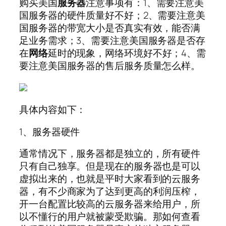
购买美国
服务器
注意事项有：1、需要注意美
国服务器的硬件质量好不好；2、需要注意美
国服务器的带宽大小是否真实有效，能否满
足业务需求；3、需要注意美国服务器是否存
在
网络
延时的现象，网络环境好不好；4、需
要注意美国服务器的售后服务质量怎么样。
具体内容如下：
1、服务器硬件
通常情况下，服务器都是独立的，所有硬件
只有自己独享。但是现在的服务器也是可以
虚拟出来的，也就是平时大家看到的云服务
器，有不少商家为了达到更高的利润压榨，
开一台配置比较高的云服务器来给用户，所
以不懂行的用户就被蒙受欺骗。那如何查看