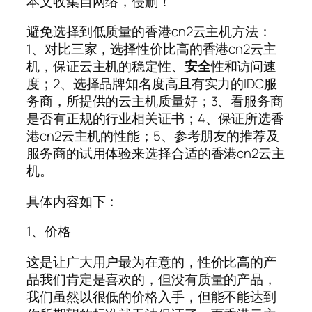
本文收集自网络，侵删！
避免选择到低质量的香港cn2云主机方法：
1、对比三家，选择性价比高的香港cn2云主
机，保证云主机的稳定性、
安全
性和访问速
度；2、选择品牌知名度高且有实力的IDC服
务商，所提供的云主机质量好；3、看服务商
是否有正规的行业相关证书；4、保证所选香
港cn2云主机的性能；5、参考朋友的推荐及
服务商的试用体验来选择合适的香港cn2云主
机。
具体内容如下：
1、价格
这是让广大用户最为在意的，性价比高的产
品我们肯定是喜欢的，但没有质量的产品，
我们虽然以很低的价格入手，但能不能达到