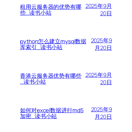
2025年9月
租用云服务器的优势有哪
些_读书小站
20日
2025年9
python怎么建立mysql数据
库索引_读书小站
月20日
2025年9月
香港云服务器优势有哪些
_读书小站
20日
2025年9
如何对excel数据进行md5
加密_读书小站
月20日