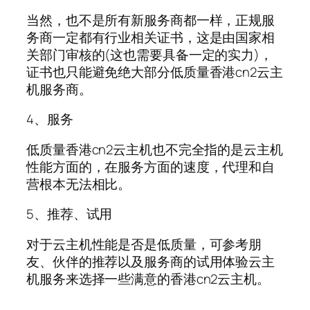
当然，也不是所有新服务商都一样，正规服
务商一定都有行业相关证书，这是由国家相
关部门审核的(这也需要具备一定的实力)，
证书也只能避免绝大部分低质量香港cn2云主
机服务商。
4、服务
低质量香港cn2云主机也不完全指的是云主机
性能方面的，在服务方面的速度，代理和自
营根本无法相比。
5、推荐、试用
对于云主机性能是否是低质量，可参考朋
友、伙伴的推荐以及服务商的试用体验云主
机服务来选择一些满意的香港cn2云主机。