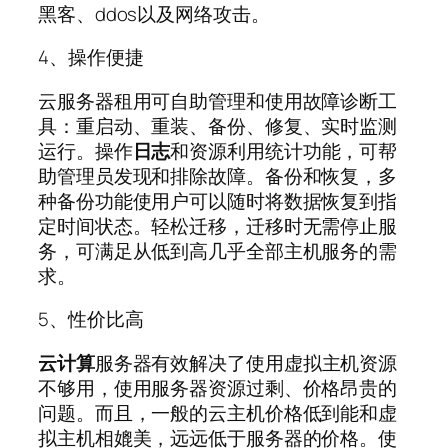
黑客、ddos以及网络攻击。
4、操作便捷
云服务器租用可自助管理和使用故障诊断工
具：重启动、重装、备份、修复、实时监测
运行。操作
日志
和资源利用统计功能，可帮
助管理员发现和排除故障。备份和恢复，多
种备份功能使用户可以随时将数据恢复到指
定时间状态。轻松迁移，迁移时无需停止服
务，可满足从低到高几乎全部主机服务的需
求。
5、性价比高
云计算
服务器有效解决了使用虚拟主机资源
不够用，使用服务器资源过剩、价格昂贵的
问题。而且，一般的云主机价格低到能和虚
拟主机相媲美，远远低于服务器的价格。使