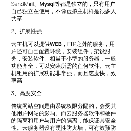
SendM
ai
l、
Mysql
等都是独立的，只有用户
自己独立在使用，不像虚拟主机样是很多人
共享。
2、扩展性强
云主机可以提供
WEB
，FTP之外的服务，用
户还可自己配置环境，安装组件，架设服
务，安装软件。相当于小型的服务器，一般
功能齐全，可以安装所需的任何软件。云主
机租用的扩展功能非常强，而且速度快，效
率高。
3、高度安全
传统网站空间是由系统权限分隔的，会受其
他用户网站的影响。而云服务器软件和硬件
的隔离和用户与用户的隔离，能保证其安全
性。云服务器设有硬性防火墙，可有效预防