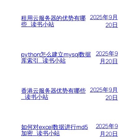
2025年9月
租用云服务器的优势有哪
些_读书小站
20日
2025年9
python怎么建立mysql数据
库索引_读书小站
月20日
2025年9月
香港云服务器优势有哪些
_读书小站
20日
2025年9
如何对excel数据进行md5
加密_读书小站
月20日