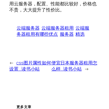
用云服务器，配置、性能都比较好，价格也
不贵，大大提升了性价比。
云端服务器
云端服务器租用
云端服
务器租用有哪些优点
服务器
精选
←
css图片属性如何
便宜日本服务器租用怎
设置_读书小站
么样_读书小站
→
更多文章