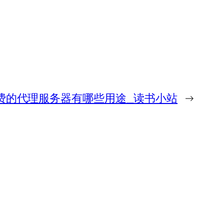
费的代理服务器有哪些用途_读书小站
→