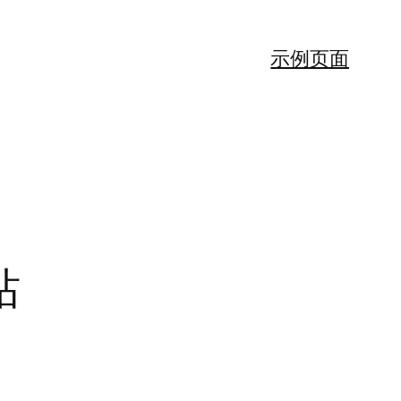
示例页面
站