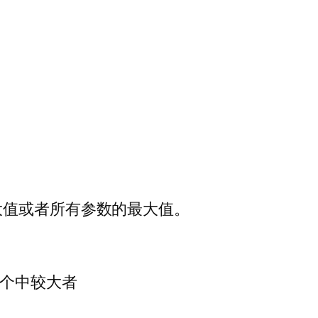
大值或者所有参数的最大值。
取3个中较大者