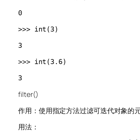
0
>>> int(3)
3
>>> int(3.6)
3
filter()
作用：使用指定方法过滤可迭代对象的
用法：