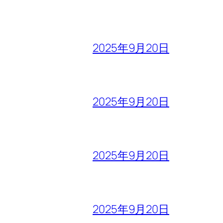
2025年9月20日
2025年9月20日
2025年9月20日
2025年9月20日