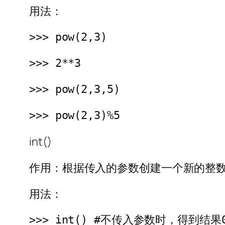
用法：
>>> pow(2,3)
>>> 2**3
>>> pow(2,3,5)
>>> pow(2,3)%5
int()
作用：根据传入的参数创建一个新的整
用法：
>>> int() #不传入参数时，得到结果