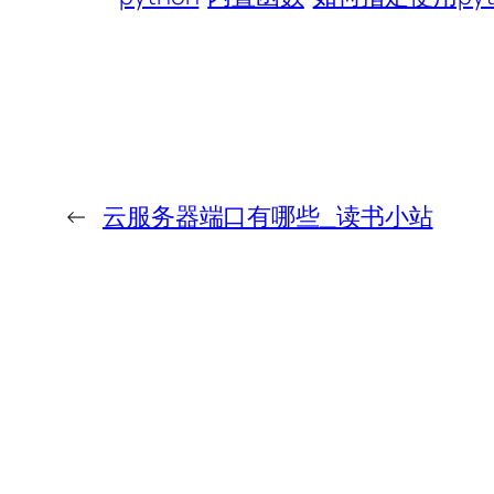
←
云服务器端口有哪些_读书小站