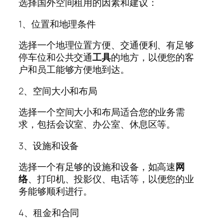
选择国外空间租用的因素和建议：
1、位置和地理条件
选择一个地理位置方便、交通便利、有足够
停车位和公共交通
工具
的地方，以便您的客
户和员工能够方便地到达。
2、空间大小和布局
选择一个空间大小和布局适合您的业务需
求，包括会议室、办公室、休息区等。
3、设施和设备
选择一个有足够的设施和设备，如高速
网
络
、打印机、投影仪、电话等，以便您的业
务能够顺利进行。
4、租金和合同