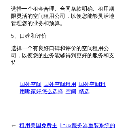
选择一个租金合理、合同条款明确、租用期
限灵活的空间租用公司，以便您能够灵活地
管理您的业务和预算。
5、口碑和评价
选择一个有良好口碑和评价的空间租用公
司，以便您的业务能够得到更好的服务和支
持。
国外空间
国外空间租用
国外空间租
用哪家好怎么选择
空间
精选
←
租用美国免费主
linux服务器重装系统的