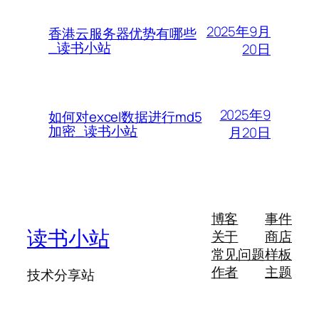
2025年9月
香港云服务器优势有哪些
_读书小站
20日
2025年9
如何对excel数据进行md5
加密_读书小站
月20日
博客
事件
读书小站
关于
商店
常见问题
样板
作者
主题
技术分享站