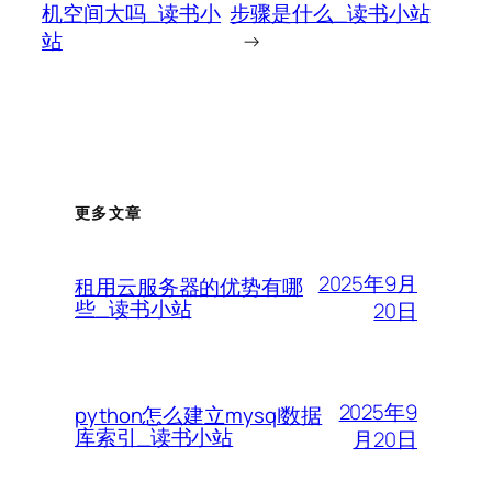
机空间大吗_读书小
步骤是什么_读书小站
站
→
更多文章
2025年9月
租用云服务器的优势有哪
些_读书小站
20日
2025年9
python怎么建立mysql数据
库索引_读书小站
月20日