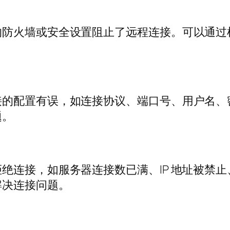
的防火墙或安全设置阻止了远程连接。可以通过
接的配置有误，如连接协议、端口号、用户名、
题。
绝连接，如服务器连接数已满、IP 地址被禁
解决连接问题。