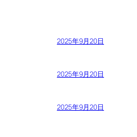
2025年9月20日
2025年9月20日
2025年9月20日