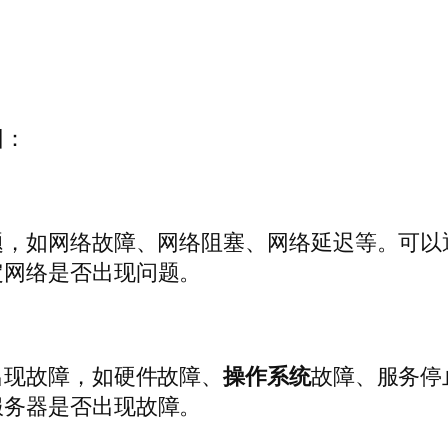
因：
题，如网络故障、网络阻塞、网络延迟等。可以
定网络是否出现问题。
出现故障，如硬件故障、
操作系统
故障、服务停
服务器是否出现故障。