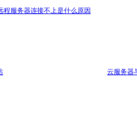
远程服务器连接不上是什么原因
站
云服务器