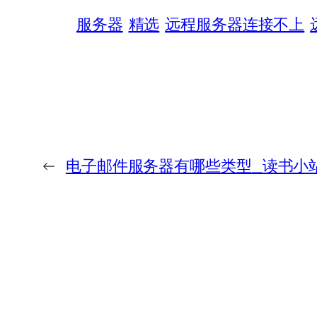
服务器
精选
远程服务器连接不上
←
电子邮件服务器有哪些类型_读书小