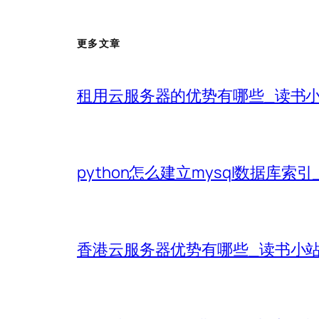
更多文章
租用云服务器的优势有哪些_读书
python怎么建立mysql数据库索
香港云服务器优势有哪些_读书小