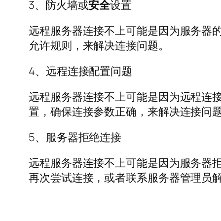
3、防火墙或
安全
设置
远程服务器连接不上可能是因为服务器
允许规则，来解决连接问题。
4、远程连接配置问题
远程服务器连接不上可能是因为远程连
置，确保连接参数正确，来解决连接问
5、服务器拒绝连接
远程服务器连接不上可能是因为服务器拒
再次尝试连接，或者联系服务器管理员