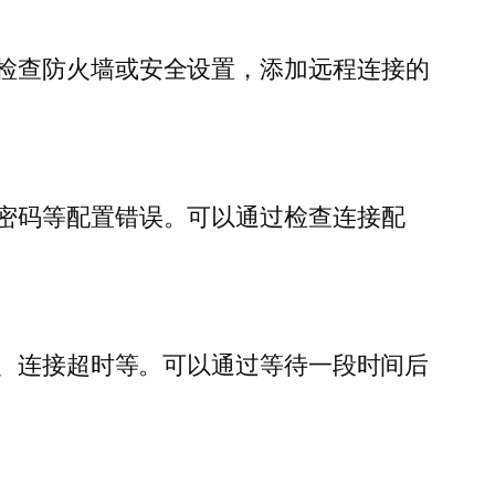
检查防火墙或安全设置，添加远程连接的
密码等配置错误。可以通过检查连接配
止、连接超时等。可以通过等待一段时间后