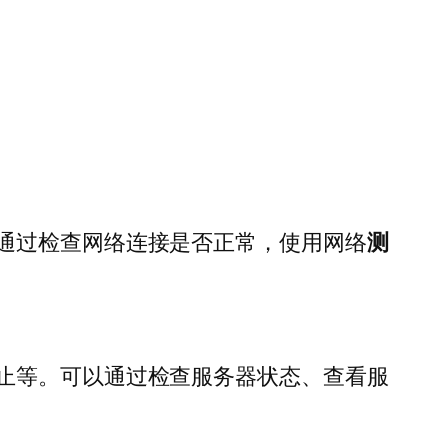
通过检查网络连接是否正常，使用网络
测
止等。可以通过检查服务器状态、查看服