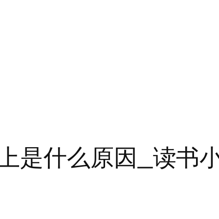
上是什么原因_读书