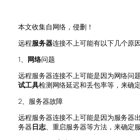
本文收集自网络，侵删！
远程
服务器
连接不上可能有以下几个原
1、
网络
问题
远程服务器连接不上可能是因为网络问
试
工具
检测网络延迟和丢包率等，来确
2、服务器故障
远程服务器连接不上可能是因为服务器
务器
日志
、重启服务器等方法，来确定