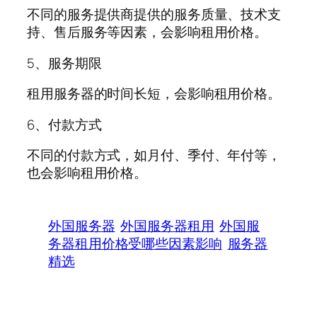
不同的服务提供商提供的服务质量、技术支
持、售后服务等因素，会影响租用价格。
5、服务期限
租用服务器的时间长短，会影响租用价格。
6、付款方式
不同的付款方式，如月付、季付、年付等，
也会影响租用价格。
外国服务器
外国服务器租用
外国服
务器租用价格受哪些因素影响
服务器
精选