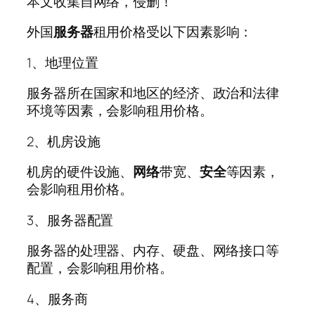
本文收集自网络，侵删！
外国
服务器
租用价格受以下因素影响：
1、地理位置
服务器所在国家和地区的经济、政治和法律
环境等因素，会影响租用价格。
2、机房设施
机房的硬件设施、
网络
带宽、
安全
等因素，
会影响租用价格。
3、服务器配置
服务器的处理器、内存、硬盘、网络接口等
配置，会影响租用价格。
4、服务商