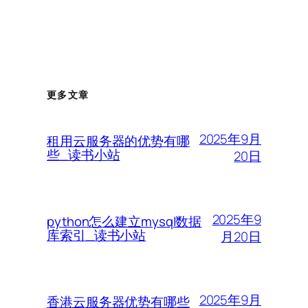
更多文章
2025年9月
租用云服务器的优势有哪
些_读书小站
20日
2025年9
python怎么建立mysql数据
库索引_读书小站
月20日
2025年9月
香港云服务器优势有哪些