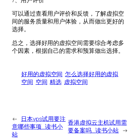
可以通过查看用户评价和反馈，了解虚拟空
间的服务质量和用户体验，从而做出更好的
选择。
总之，选择好用的虚拟空间需要综合考虑多
个因素，根据自己的需求和预算做出选择。
好用的虚拟空间
怎么选择好用的虚拟
空间
空间
精选
虚拟空间
←
日本vps试用要注
香港虚拟云主机试用需
意哪些事项_读书小
要备案吗_读书小站
→
站