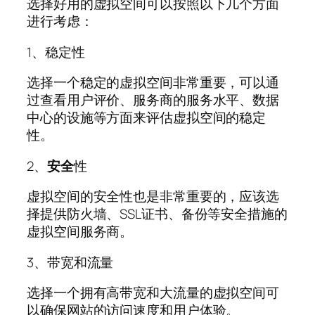
选择好用的虚拟空间可以按照以下几个方面
进行考虑：
1、稳定性
选择一个稳定的虚拟空间非常重要，可以通
过查看用户评价、服务商的服务水平、数据
中心的设施等方面来评估虚拟空间的稳定
性。
2、
安全
性
虚拟空间的安全性也是非常重要的，应该选
择提供防火墙、SSL证书、备份等安全措施的
虚拟空间服务商。
3、带宽和流量
选择一个拥有高带宽和大流量的虚拟空间可
以确保网站的访问速度和用户体验。