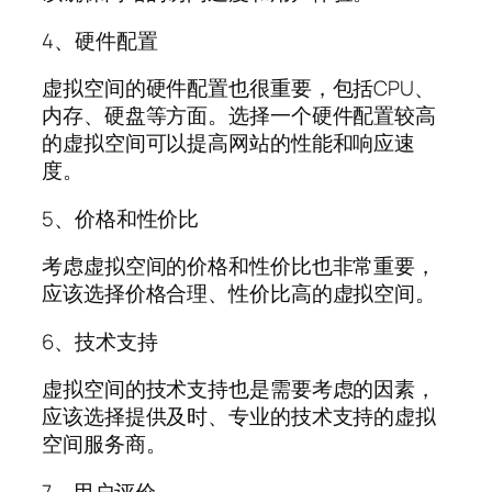
4、硬件配置
虚拟空间的硬件配置也很重要，包括CPU、
内存、硬盘等方面。选择一个硬件配置较高
的虚拟空间可以提高网站的性能和响应速
度。
5、价格和性价比
考虑虚拟空间的价格和性价比也非常重要，
应该选择价格合理、性价比高的虚拟空间。
6、技术支持
虚拟空间的技术支持也是需要考虑的因素，
应该选择提供及时、专业的技术支持的虚拟
空间服务商。
7、用户评价