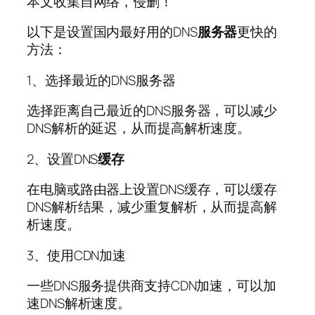
本文收集自网络，侵删！
以下是设置国内最好用的DNS
服务器
更快的
方法：
1、选择最近的DNS服务器
选择距离自己最近的DNS服务器，可以减少
DNS解析的延迟，从而提高解析速度。
2、设置DNS
缓存
在电脑或路由器上设置DNS缓存，可以缓存
DNS解析结果，减少重复解析，从而提高解
析速度。
3、使用CDN加速
一些DNS服务提供商支持CDN加速，可以加
速DNS解析速度。