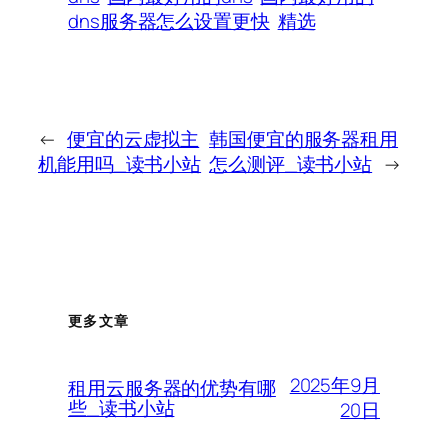
dns服务器怎么设置更快
精选
←
便宜的云虚拟主
韩国便宜的服务器租用
机能用吗_读书小站
怎么测评_读书小站
→
更多文章
2025年9月
租用云服务器的优势有哪
些_读书小站
20日