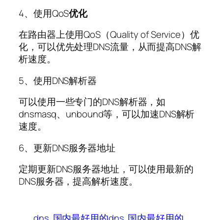
4、使用QoS
优化
在路由器上使用QoS（Quality of Service）优
化，可以优先处理DNS流量，从而提高DNS解
析速度。
5、使用DNS解析器
可以使用一些专门的DNS解析器，如
dnsmasq、unbound等，可以加速DNS解析
速度。
6、更新DNS服务器地址
定期更新DNS服务器地址，可以使用最新的
DNS服务器，提高解析速度。
dns
国内最好用的dns
国内最好用的