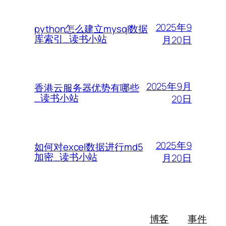
2025年9
python怎么建立mysql数据
库索引_读书小站
月20日
2025年9月
香港云服务器优势有哪些
_读书小站
20日
2025年9
如何对excel数据进行md5
加密_读书小站
月20日
博客
事件