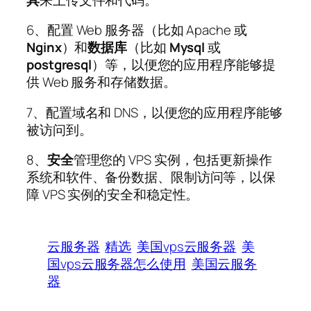
6、配置 Web 服务器（比如 Apache 或
Nginx
）和
数据库
（比如
Mysql
或
postgresql
）等，以便您的应用程序能够提
供 Web 服务和存储数据。
7、配置域名和 DNS，以便您的应用程序能够
被访问到。
8、
安全
管理您的 VPS 实例，包括更新操作
系统和软件、备份数据、限制访问等，以保
障 VPS 实例的安全和稳定性。
云服务器
精选
美国vps云服务器
美
国vps云服务器怎么使用
美国云服务
器