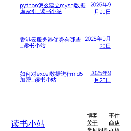
2025年9
python怎么建立mysql数据
库索引_读书小站
月20日
2025年9月
香港云服务器优势有哪些
_读书小站
20日
2025年9
如何对excel数据进行md5
加密_读书小站
月20日
博客
事件
读书小站
关于
商店
常见问题
样板