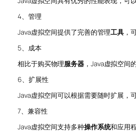
Java虚拟空间具有优秀的性能表现，可
4、管理
Java虚拟空间提供了完善的管理
工具
，
5、成本
相比于购买物理
服务器
，Java虚拟空
6、扩展性
Java虚拟空间可以根据需要随时扩展
7、兼容性
Java虚拟空间支持多种
操作系统
和应用