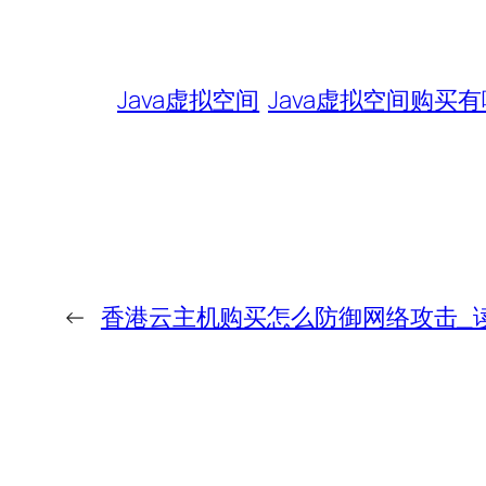
Java虚拟空间
Java虚拟空间购买
←
香港云主机购买怎么防御网络攻击_