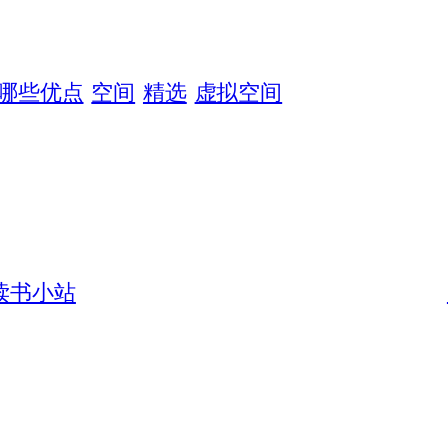
有哪些优点
空间
精选
虚拟空间
读书小站