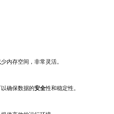
减少内存空间，非常灵活。
可以确保数据的
安全
性和稳定性。