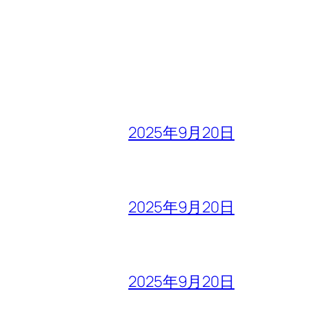
2025年9月20日
2025年9月20日
2025年9月20日