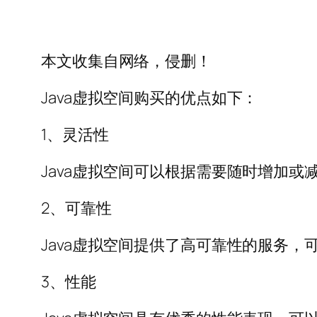
本文收集自网络，侵删！
Java虚拟空间购买的优点如下：
1、灵活性
Java虚拟空间可以根据需要随时增加或
2、可靠性
Java虚拟空间提供了高可靠性的服务，
3、性能