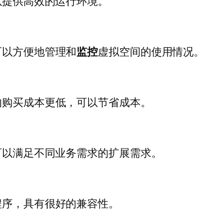
以提供高效的运行环境。
可以方便地管理和
监控
虚拟空间的使用情况。
间的购买成本更低，可以节省成本。
，可以满足不同业务需求的扩展需求。
程序，具有很好的兼容性。