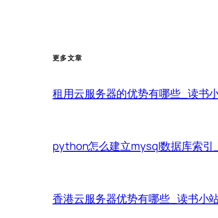
更多文章
租用云服务器的优势有哪些_读书
python怎么建立mysql数据库索
香港云服务器优势有哪些_读书小