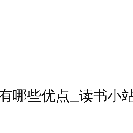
买有哪些优点_读书小