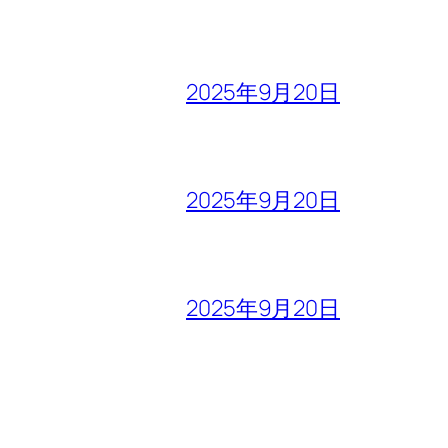
2025年9月20日
2025年9月20日
2025年9月20日