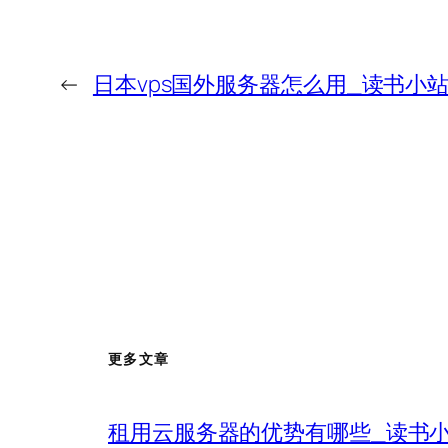
←
日本vps国外服务器怎么用_读书小
更多文章
租用云服务器的优势有哪些_读书