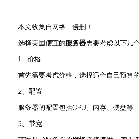
本文收集自网络，侵删！
选择美国便宜的
服务器
需要考虑以下几
1、价格
首先需要考虑价格，选择适合自己预算
2、配置
服务器的配置包括CPU、内存、硬盘等
3、带宽