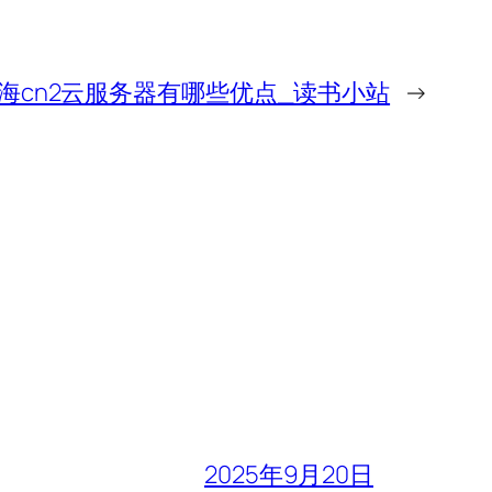
海cn2云服务器有哪些优点_读书小站
→
2025年9月20日