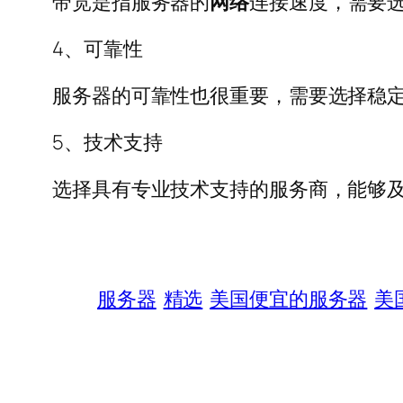
带宽是指服务器的
网络
连接速度，需要
4、可靠性
服务器的可靠性也很重要，需要选择稳
5、技术支持
选择具有专业技术支持的服务商，能够
服务器
精选
美国便宜的服务器
美