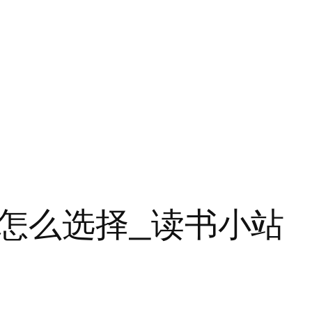
怎么选择_读书小站