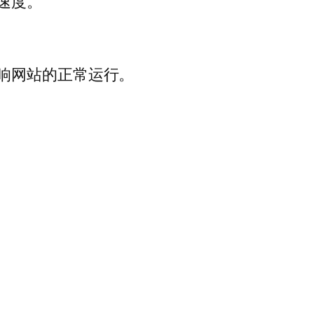
速度。
响网站的正常运行。