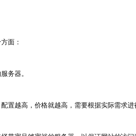
个方面：
的服务器。
，配置越高，价格就越高，需要根据实际需求进