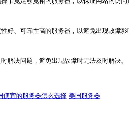
选择带宽足够宽裕的服务器，以保证网站的访问
定性好、可靠性高的服务器，以避免出现故障影
及时解决问题，避免出现故障时无法及时解决。
国便宜的服务器怎么选择
美国服务器