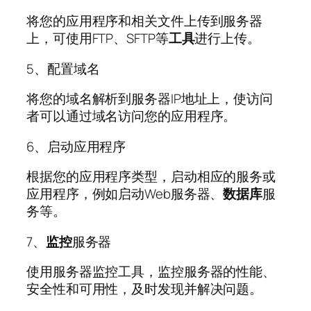
将您的应用程序和相关文件上传到服务器
上，可使用FTP、SFTP等
工具
进行上传。
5、配置域名
将您的域名解析到服务器IP地址上，使访问
者可以通过域名访问您的应用程序。
6、启动应用程序
根据您的应用程序类型，启动相应的服务或
应用程序，例如启动Web服务器、
数据库
服
务等。
7、
监控
服务器
使用服务器监控工具，监控服务器的性能、
安全性和可用性，及时发现并解决问题。