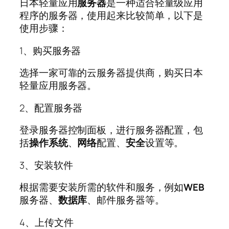
日本轻量应用
服务器
是一种适合轻量级应用
程序的服务器，使用起来比较简单，以下是
使用步骤：
1、购买服务器
选择一家可靠的云服务器提供商，购买日本
轻量应用服务器。
2、配置服务器
登录服务器控制面板，进行服务器配置，包
括
操作系统
、
网络
配置、
安全
设置等。
3、安装软件
根据需要安装所需的软件和服务，例如
WEB
服务器、
数据库
、邮件服务器等。
4、上传文件