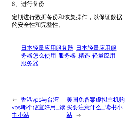
8、进行备份
定期进行数据备份和恢复操作，以保证数据
的安全性和完整性。
日本轻量应用服务器
日本轻量应用服
务器怎么使用
服务器
精选
轻量应用
服务器
←
香港vps与台湾
美国免备案虚拟主机购
vps哪个便宜好用_读
买要注意什么_读书小
书小站
站
→