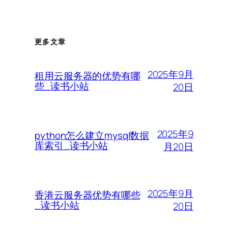
更多文章
2025年9月
租用云服务器的优势有哪
些_读书小站
20日
2025年9
python怎么建立mysql数据
库索引_读书小站
月20日
2025年9月
香港云服务器优势有哪些
_读书小站
20日