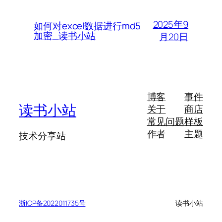
2025年9
如何对excel数据进行md5
加密_读书小站
月20日
博客
事件
读书小站
关于
商店
常见问题
样板
作者
主题
技术分享站
浙ICP备2022011735号
读书小站